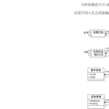
分析和确定NST
实现不同人员之间准确