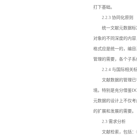
打下基础。
2.2.3 协同化原则
统一文献元数据标
对象的不同深度的内容
格式应是统一的，编目
管理的需要，各个子系
2.2.4 与国际相
文献数据的管理已
境。特别是充分借鉴DC
元数据的设计上不仅考
的扩展和发展的需要。
2.3 需求分析
文献检索，包括：