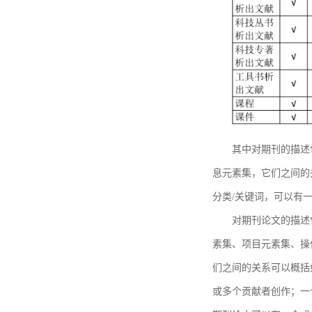
其中对期刊的描述
息元素集，它们之间的
分类/关键词，可以有
对期刊论文的描述
素集、项目元素集、操
们之间的关系可以概括
或多个贡献者创作；一