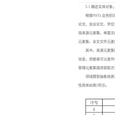
5.1 确定实体对
根据NSTL业务
论文、会议论文、学位
括来源元素集、单篇文
元素集、全文文件元素
其中，来源元素集
信息，贡献者可以是作
管理元素集描述获取方
领域模型抽象地表
性具体如表1所示。