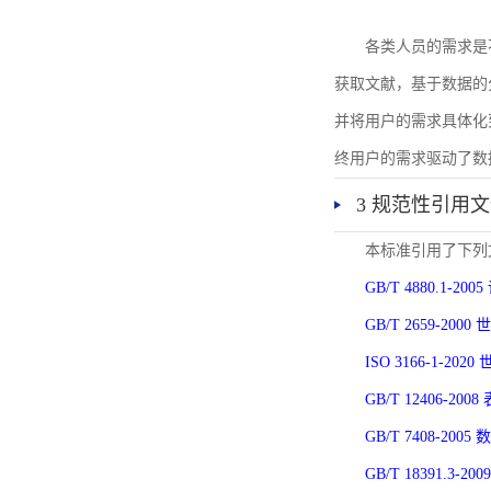
各类人员的需求是
获取文献，基于数据的
并将用户的需求具体化
终用户的需求驱动了数
3 规范性引用
本标准引用了下列
GB/T 4880.1-
GB/T 2659-2
ISO 3166-1-
GB/T 12406-
GB/T 7408-2
GB/T 18391.