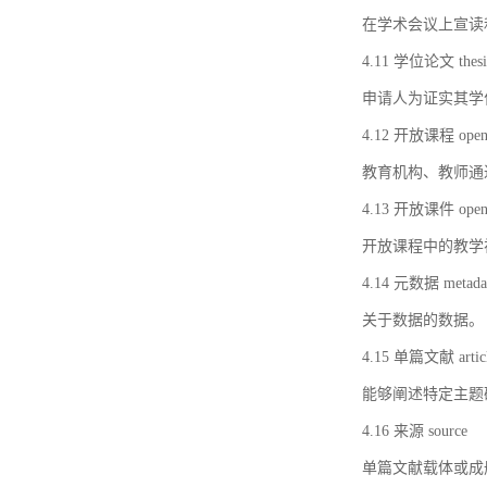
在学术会议上宣读
4.11 学位论文 thesi
申请人为证实其学
4.12 开放课程 open 
教育机构、教师通
4.13 开放课件 open 
开放课程中的教学
4.14 元数据 metada
关于数据的数据。
4.15 单篇文献 artic
能够阐述特定主题
4.16 来源 source
单篇文献载体或成