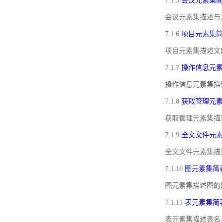
7.1.5
会议元素集
会议元素集描述与
7.1.6
项目元素集
项目元素集描述文
7.1.7
操作信息元
操作信息元素集描
7.1.8
获取管理元
获取管理元素集描
7.1.9
全文文件元
全文文件元素集描
7.1.10
图元素集简
图元素集描述图的
7.1.11
表元素集简
表元素集描述表名