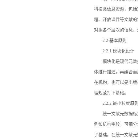
科技类信息资源，包括
程、开放课件等文献的
对象各个层次的信息，
2.2 基本原则
2.2.1 模块化设计
模块化是现代元数
体进行描述，再组合而
在机构，也可以是出版
理规范打下基础。
2.2.2 最小粒度原
统一文献元数据标
例如机构字段，可细分
了基础。在统一文献元