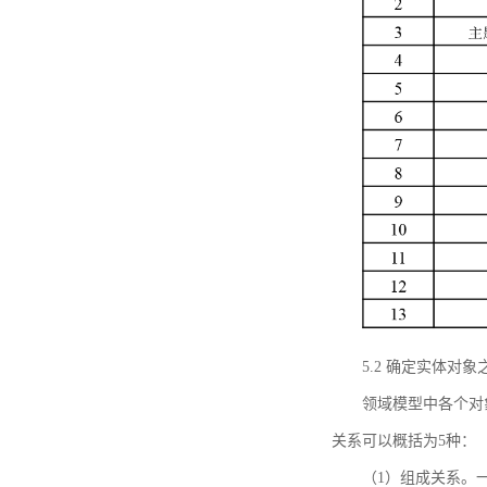
5.2 确定实体
领域模型中各个对
关系可以概括为5种：
（1）组成关系。一