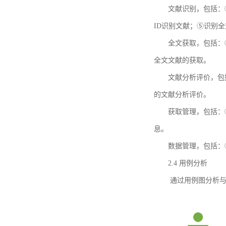
文献识别，包括：
ID识别文献；⑤识别
全文获取，包括：
全文文献的获取。
文献分析评价，包
的文献分析评价。
获取管理，包括：
息。
数据管理，包括：
2.4 用例分析
通过用例图分析与