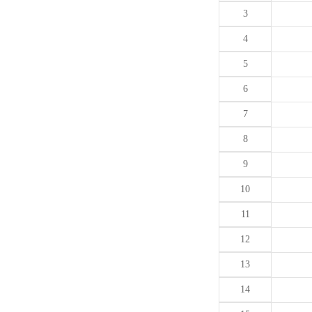
3
4
5
6
7
8
9
10
11
12
13
14