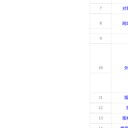
7
对
8
网
9
10
11
12
13
版