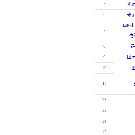
5
来
6
来
国际
7
物
8
链
9
国
10
11
12
13
14
15