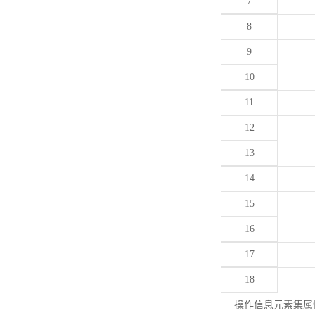
7
8
9
10
11
12
13
14
15
16
17
18
操作信息元素集属