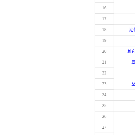
16
17
18
期
19
20
其
21
22
23
24
25
26
27