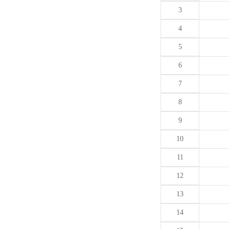
3
4
5
6
7
8
9
10
11
12
13
14