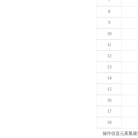
7
8
9
10
11
12
13
14
15
16
17
18
操作信息元素集属