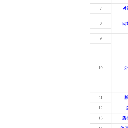
7
对
8
网
9
10
11
12
13
版