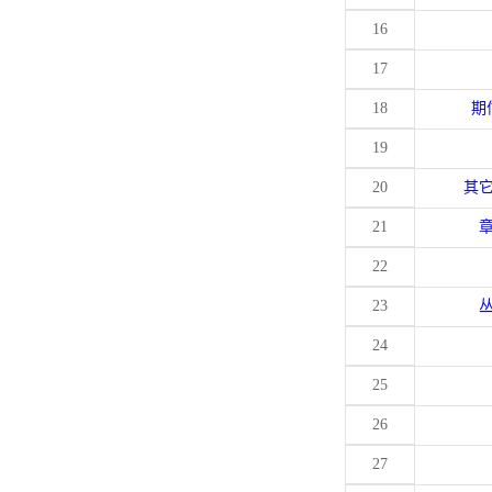
16
17
18
期
19
20
其
21
22
23
24
25
26
27