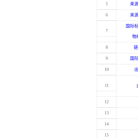
5
来
6
来
国际
7
物
8
链
9
国
10
11
12
13
14
15