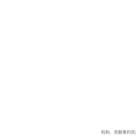
机构、贡献者的优选