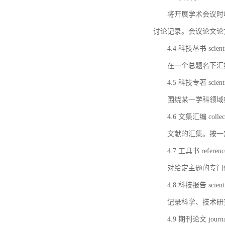
将开展学术会议时
讨论记录。会议论文论
4.4 科技丛书 scientifi
在一个总题名下汇
4.5 科技专著 scientif
围绕某一学科领域
4.6 文集汇编 collect
文献的汇集。按一
4.7 工具书 referenc
对给定主题的专门
4.8 科技报告 scientifi
记录科学、技术研
4.9 期刊论文 journal 