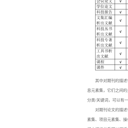
其中对期刊的描述
息元素集，它们之间的
分类/关键词，可以有
对期刊论文的描述
素集、项目元素集、操