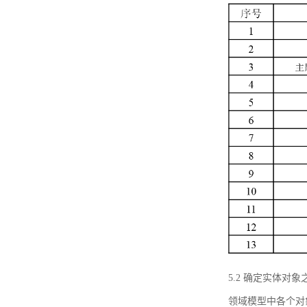
5.2 确定实体
领域模型中各个对