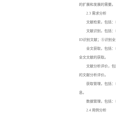
的扩展和发展的需要。
2.3 需求分析
文献检索，包括：
文献识别，包括：
ID识别文献；⑤识别
全文获取，包括：
全文文献的获取。
文献分析评价，包
的文献分析评价。
获取管理，包括：
息。
数据管理，包括：
2.4 用例分析