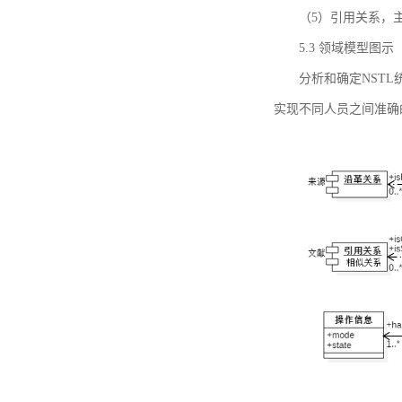
（5）引用关系，主要
5.3 领域模型图示
分析和确定NST
实现不同人员之间准确