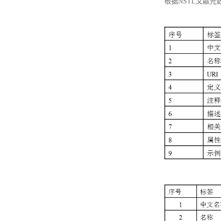
根据NSTL文献