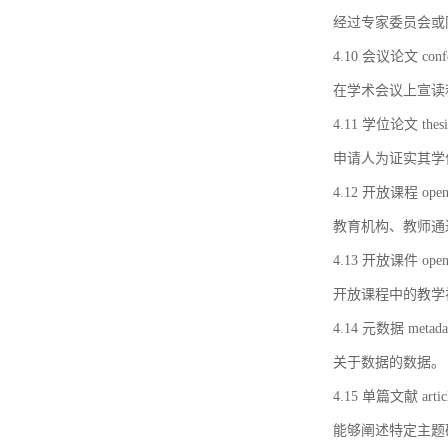
经过专家委员会或
4.10 会议论文 confer
在学术会议上宣读
4.11 学位论文 thesi
申请人为证实其学
4.12 开放课程 open 
教育机构、教师通
4.13 开放课件 open 
开放课程中的教学
4.14 元数据 metada
关于数据的数据。
4.15 单篇文献 artic
能够阐述特定主题