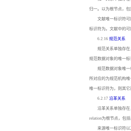
归一。以为根节点，包
文献唯一标识符可
标识符为。文献中的可
6.2.16
规范关系
规范关系单独存在
规范数据对象的唯一标
规范数据对象唯一标识符通
所对应的为规范机构唯
唯一标识符为，则其它
6.2.17
沿革关系
沿革关系单独存在
relation为根节
来源唯一标识符以及与来