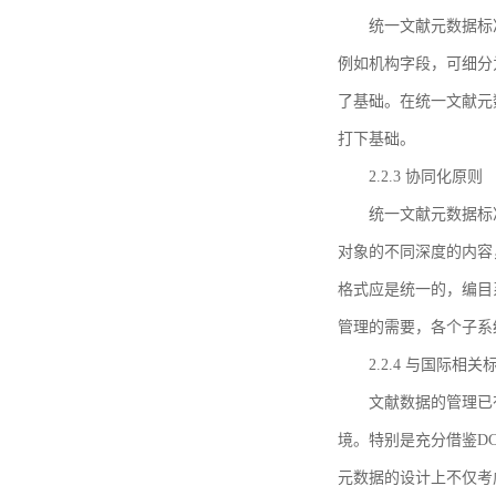
统一文献元数据标
例如机构字段，可细分
了基础。在统一文献元
打下基础。
2.2.3 协同化原则
统一文献元数据标
对象的不同深度的内容
格式应是统一的，编目
管理的需要，各个子系
2.2.4 与国际相
文献数据的管理已
境。特别是充分借鉴DC
元数据的设计上不仅考