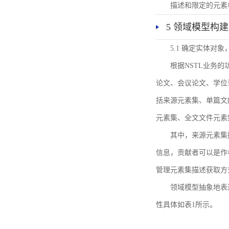
描述和限定的元素
5 领域模型构建
5.1 确定实体对
根据NSTL业务
论文、会议论文、学位
括来源元素集、单篇文
元素集、全文文件元素
其中，来源元素集
信息，贡献者可以是作
管理元素集描述获取方
领域模型抽象地表
性具体如表1所示。