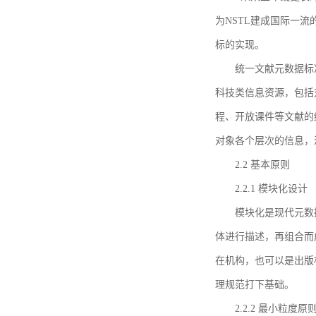
为NSTL建成国际一
标的实现。
统一文献元数据标
科技类信息资源，包括
程、开放课件等文献的
对象各个层次的信息，
2.2 基本原则
2.2.1 模块化设计
模块化是现代元数
体进行描述，再组合而
在机构，也可以是出版
理规范打下基础。
2.2.2 最小粒度原