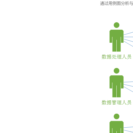
通过用例图分析与