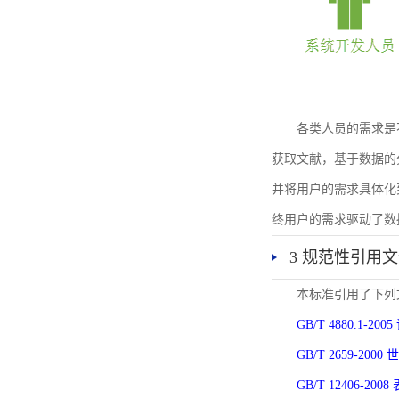
各类人员的需求是
获取文献，基于数据的
并将用户的需求具体化
终用户的需求驱动了数
3 规范性引用
本标准引用了下列
GB/T 4880.1-
GB/T 2659-2
GB/T 12406-