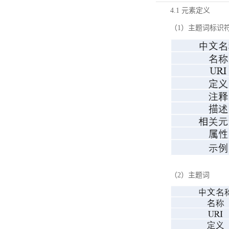
4.1 元素定义
（1）主题词标识
（2）主题词