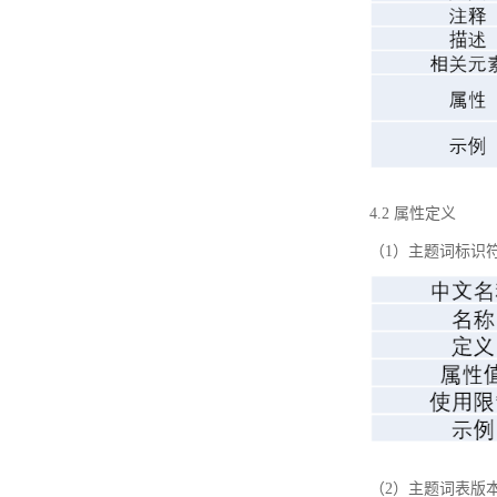
4.2 属性定义
（1）主题词标识
（2）主题词表版