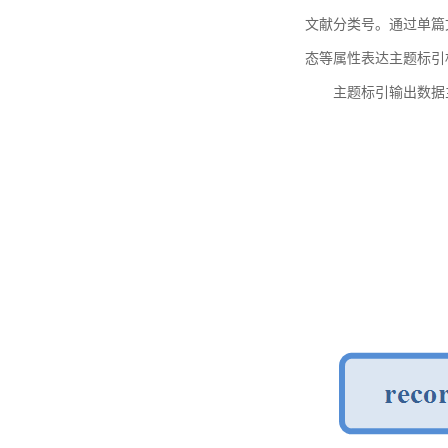
文献分类号。通过单篇
态等属性表达主题标引
主题标引输出数据