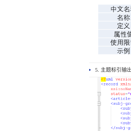
5. 主题标引输