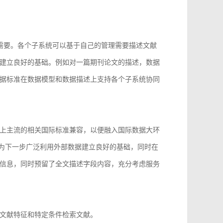
的需要。各个子系统可以基于自己的管理需要描述文献
建立良好的基础。例如对一篇期刊论文的描述，数据
据标准在数据模型和数据描述上支持各个子系统协同
上主流的相关国际标准兼容，以便融入国际数据大环
96等，为下一步广泛利用外部数据建立良好的基础，同时在
信息，同时预留了全文描述字段内容，充分考虑服务
文献特征和特定条件检索文献。