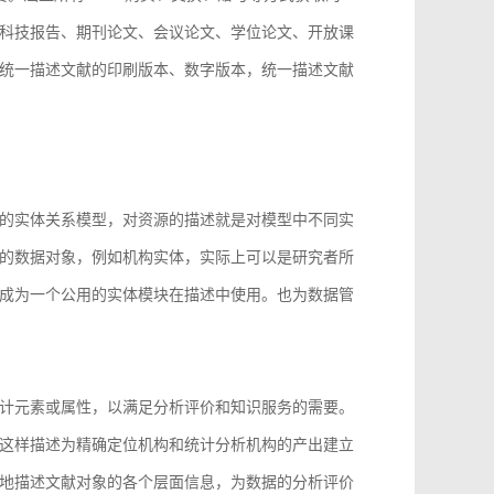
科技报告、期刊论文、会议论文、学位论文、开放课
统一描述文献的印刷版本、数字版本，统一描述文献
。
的实体关系模型，对资源的描述就是对模型中不同实
的数据对象，例如机构实体，实际上可以是研究者所
成为一个公用的实体模块在描述中使用。也为数据管
计元素或属性，以满足分析评价和知识服务的需要。
这样描述为精确定位机构和统计分析机构的产出建立
地描述文献对象的各个层面信息，为数据的分析评价