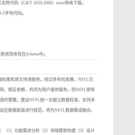
GB/T 2659-2000）excel表格下载。
分-2字母代码。
条修改体现在Schema中。
据检索和原文传递服务。经过多年的发展，NSTL已
同、相互依赖，共同为用户提供服务。而NSTL原有
源的需要。建设NSTL统一文献元数据标准，支持多
设在数据层面进行规范，将为NSTL数据集成融合、
：（1）功能需求分析（2）领域模型构建（3）设计