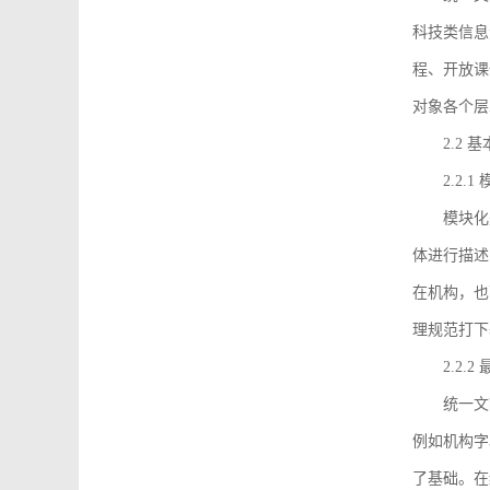
科技类信息
程、开放课
对象各个层
2.2 
2.2.
模块化
体进行描述
在机构，也
理规范打下
2.2.
统一文
例如机构字
了基础。在