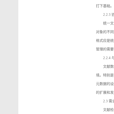
打下基础。
2.2.
统一文
对象的不同
格式应是统
管理的需要
2.2.
文献数
境。特别是
元数据的设
的扩展和发
2.3 
文献检