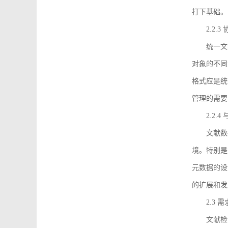
打下基础。
2.2.
统一文
对象的不同
格式应是统
管理的需要
2.2.
文献数
境。特别是
元数据的设
的扩展和发
2.3 
文献检