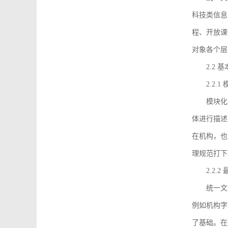
科技类信息
程、开放课
对象各个层
2.2 
2.2.
模块化
体进行描述
在机构，也
理规范打下
2.2.
统一文
例如机构字
了基础。在