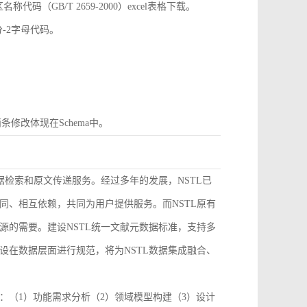
GB/T 2659-2000）excel表格下载。
分-2字母代码。
条修改体现在Schema中。
据检索和原文传递服务。经过多年的发展，NSTL已
同、相互依赖，共同为用户提供服务。而NSTL原有
源的需要。建设NSTL统一文献元数据标准，支持多
设在数据层面进行规范，将为NSTL数据集成融合、
：（1）功能需求分析（2）领域模型构建（3）设计