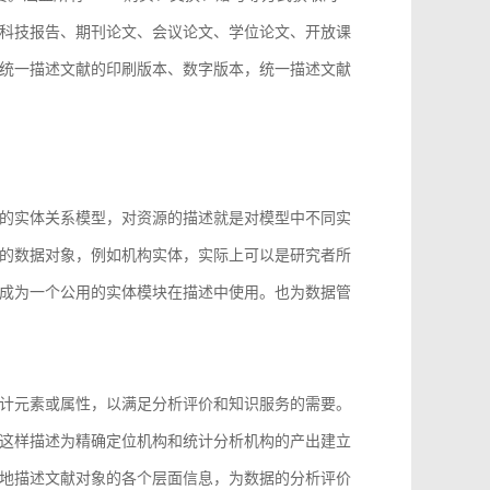
科技报告、期刊论文、会议论文、学位论文、开放课
统一描述文献的印刷版本、数字版本，统一描述文献
。
的实体关系模型，对资源的描述就是对模型中不同实
的数据对象，例如机构实体，实际上可以是研究者所
成为一个公用的实体模块在描述中使用。也为数据管
计元素或属性，以满足分析评价和知识服务的需要。
这样描述为精确定位机构和统计分析机构的产出建立
地描述文献对象的各个层面信息，为数据的分析评价