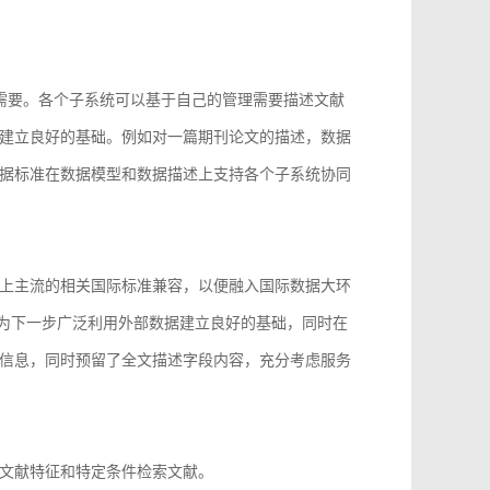
的需要。各个子系统可以基于自己的管理需要描述文献
建立良好的基础。例如对一篇期刊论文的描述，数据
据标准在数据模型和数据描述上支持各个子系统协同
上主流的相关国际标准兼容，以便融入国际数据大环
96等，为下一步广泛利用外部数据建立良好的基础，同时在
信息，同时预留了全文描述字段内容，充分考虑服务
文献特征和特定条件检索文献。