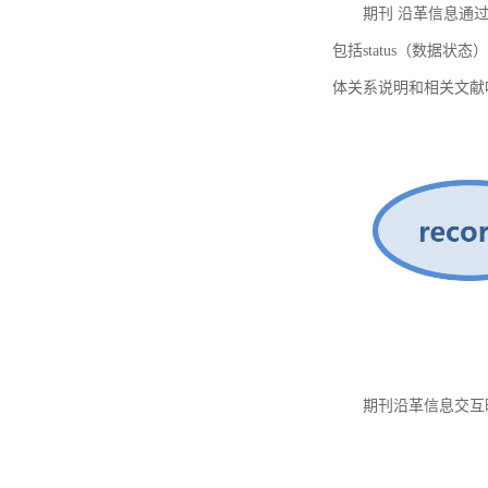
期刊 沿革信息通过
包括status（数据状
体关系说明和相关文献
期刊沿革信息交互