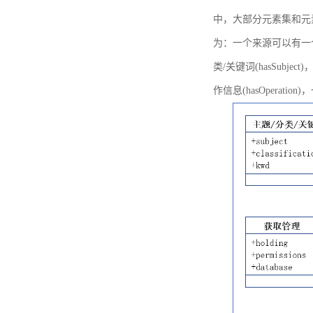
中，大部分元素集和元
为：一个来源可以有一个或多个
类/关键词(hasSubje
作信息(hasOperation