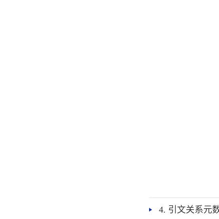
4. 引文关系元