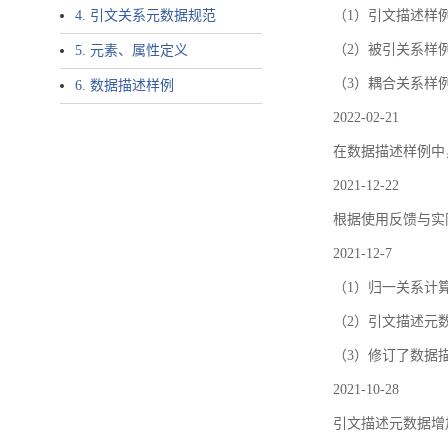
4. 引文关系元数据规范
（1）引文描述样例中增加了ar
（2）被引关系样例
5. 元素、属性定义
（3）耦合关系样
6. 数据描述样例
2022-02-21
在数据描述样例中
2021-12-22
根据使用反馈与实际
2021-12-7
（1）归一关系计
（2）引文描述元数据结
（3）修订了数据
2021-10-28
引文描述元数据增加了p