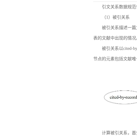
引文关系数据规范
（1）被引关系
被引关系描述一篇
表的文献中出现的情况
被引关系以cited
节点的元素包括文献唯
计算被引关系，首