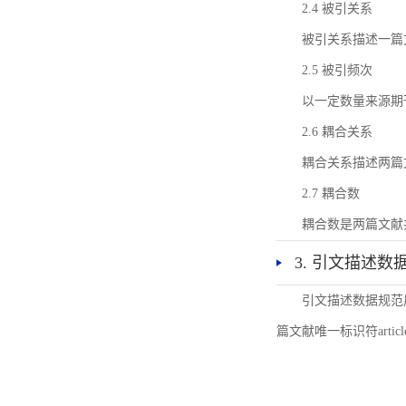
2.4 被引关系
被引关系描述一篇
2.5 被引频次
以一定数量来源期
2.6 耦合关系
耦合关系描述两篇
2.7 耦合数
耦合数是两篇文献
3. 引文描述数
引文描述数据规范
篇文献唯一标识符articl