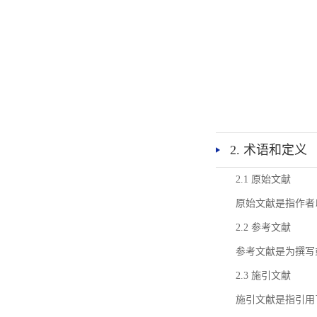
2. 术语和定义
2.1 原始文献
原始文献是指作者
2.2 参考文献
参考文献是为撰写
2.3 施引文献
施引文献是指引用