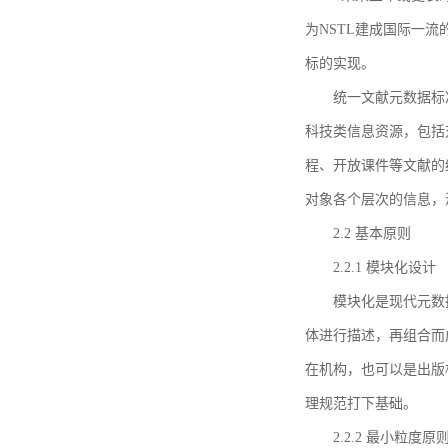
为NSTL建成国际一
标的实现。
统一文献元数据标
科技类信息资源，包括
程、开放课件等文献的
对象各个层次的信息，
2.2 基本原则
2.2.1 模块化设计
模块化是现代元数
体进行描述，再组合而
在机构，也可以是出版
理规范打下基础。
2.2.2 最小粒度原