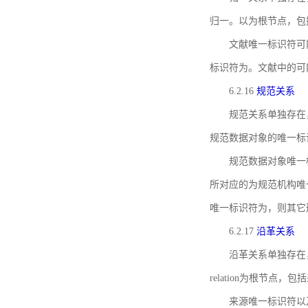
归一。以为根节点，包
文献唯一标识符可
标识符为。文献中的可
6.2.16
规范关系
规范关系单独存在
规范数据对象的唯一标
规范数据对象唯一标识符通
所对应的为规范机构唯
唯一标识符为，则其它
6.2.17
沿革关系
沿革关系单独存在
relation为根节
来源唯一标识符以及与来