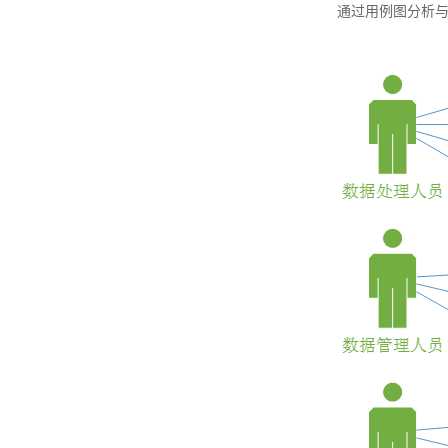
通过用例图分析与