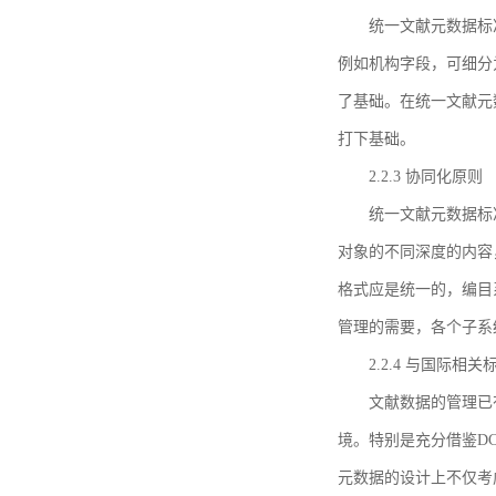
统一文献元数据标
例如机构字段，可细分
了基础。在统一文献元
打下基础。
2.2.3 协同化原则
统一文献元数据标
对象的不同深度的内容
格式应是统一的，编目
管理的需要，各个子系
2.2.4 与国际相
文献数据的管理已
境。特别是充分借鉴DC
元数据的设计上不仅考