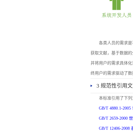
各类人员的需求是
获取文献，基于数据的
并将用户的需求具体化
终用户的需求驱动了数
3 规范性引用
本标准引用了下列
GB/T 4880.1-
GB/T 2659-2
GB/T 12406-