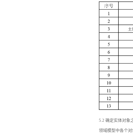
5.2 确定实体
领域模型中各个对