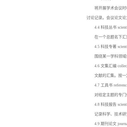
将开展学术会议时
讨论记录。会议论文论
4.4 科技丛书 scientifi
在一个总题名下汇
4.5 科技专著 scientif
围绕某一学科领域
4.6 文集汇编 collect
文献的汇集。按一
4.7 工具书 referenc
对给定主题的专门
4.8 科技报告 scientifi
记录科学、技术研
4.9 期刊论文 journal 