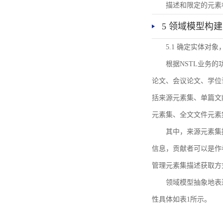
描述和限定的元素
5 领域模型构建
5.1 确定实体对
根据NSTL业务
论文、会议论文、学位
括来源元素集、单篇文
元素集、全文文件元素
其中，来源元素集
信息，贡献者可以是作
管理元素集描述获取方
领域模型抽象地表
性具体如表1所示。