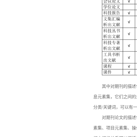
其中对期刊的描述
息元素集，它们之间的
分类/关键词，可以有
对期刊论文的描述
素集、项目元素集、操