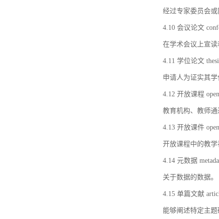
经过专家委员会或
4.10 会议论文 confer
在学术会议上宣读
4.11 学位论文 thesi
申请人为证实其学
4.12 开放课程 open 
教育机构、教师通
4.13 开放课件 open 
开放课程中的教学
4.14 元数据 metada
关于数据的数据。
4.15 单篇文献 artic
能够阐述特定主题