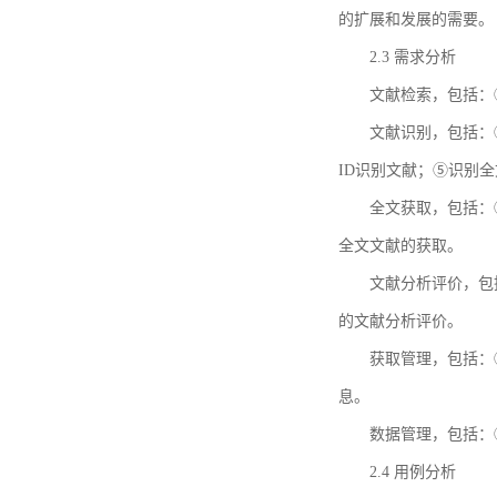
的扩展和发展的需要。
2.3 需求分析
文献检索，包括：
文献识别，包括：
ID识别文献；⑤识别
全文获取，包括：
全文文献的获取。
文献分析评价，包
的文献分析评价。
获取管理，包括：
息。
数据管理，包括：
2.4 用例分析