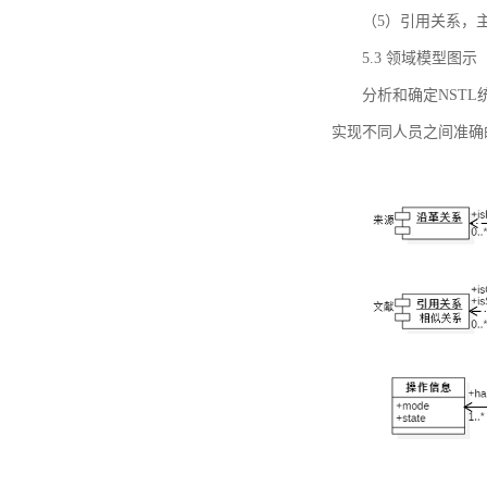
（5）引用关系，主要
5.3 领域模型图示
分析和确定NST
实现不同人员之间准确