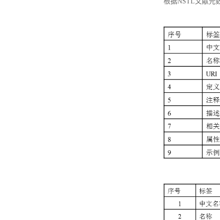
根据NSTL文献