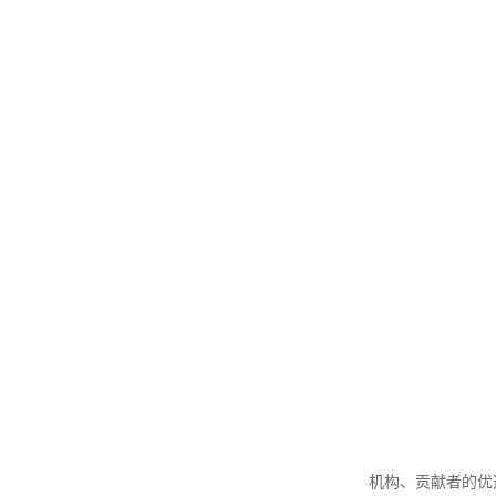
机构、贡献者的优选