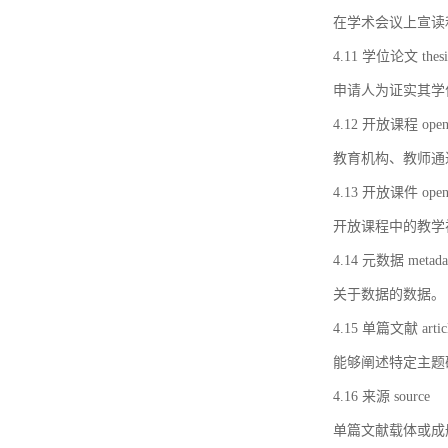
在学术会议上宣读
4.11 学位论文 thesi
申请人为证实其学
4.12 开放课程 open 
教育机构、教师通
4.13 开放课件 open 
开放课程中的教学
4.14 元数据 metada
关于数据的数据。
4.15 单篇文献 artic
能够阐述特定主题
4.16 来源 source
单篇文献载体或成