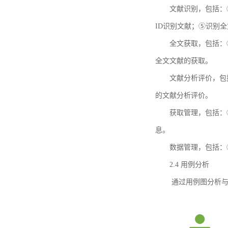
文献识别，包括：
ID识别文献；⑤识别
全文获取，包括：
全文文献的获取。
文献分析评价，包
的文献分析评价。
获取管理，包括：
息。
数据管理，包括：
2.4 用例分析
通过用例图分析与