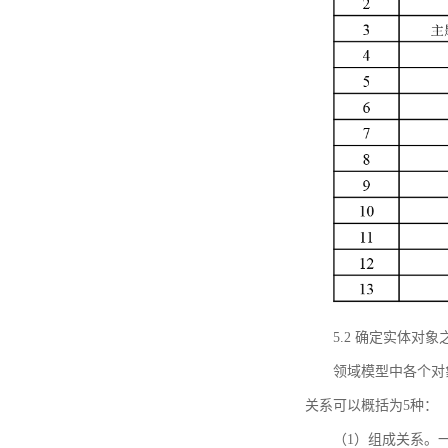
5.2 确定实体
领域模型中各个对
关系可以概括为5种：
（1）组成关系。一