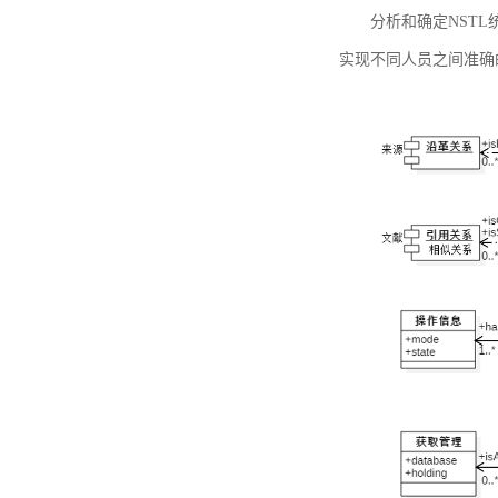
分析和确定NST
实现不同人员之间准确