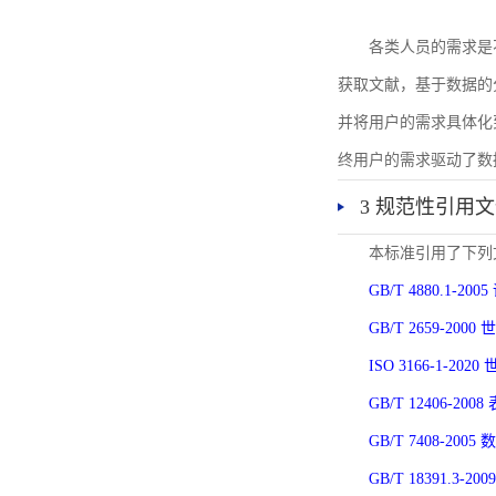
各类人员的需求是
获取文献，基于数据的
并将用户的需求具体化
终用户的需求驱动了数
3 规范性引用
本标准引用了下列
GB/T 4880.1-
GB/T 2659-2
ISO 3166-1-
GB/T 12406-
GB/T 7408-2
GB/T 18391.