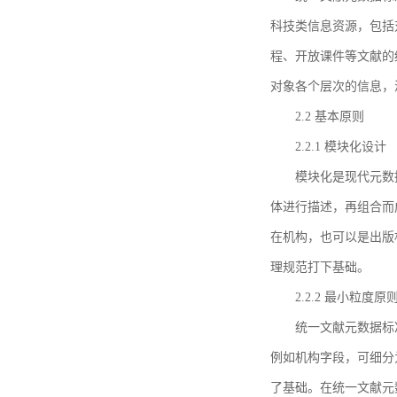
科技类信息资源，包括
程、开放课件等文献的
对象各个层次的信息，
2.2 基本原则
2.2.1 模块化设计
模块化是现代元数
体进行描述，再组合而
在机构，也可以是出版
理规范打下基础。
2.2.2 最小粒度原
统一文献元数据标
例如机构字段，可细分
了基础。在统一文献元