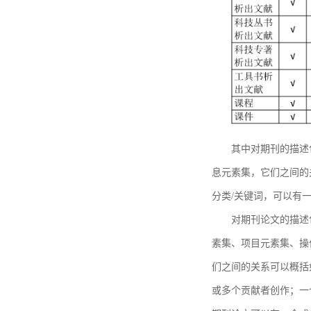
其中对期刊的描述
息元素集，它们之间的
分类/关键词，可以有
对期刊论文的描述
素集、项目元素集、操
们之间的关系可以概括
或多个贡献者创作；一