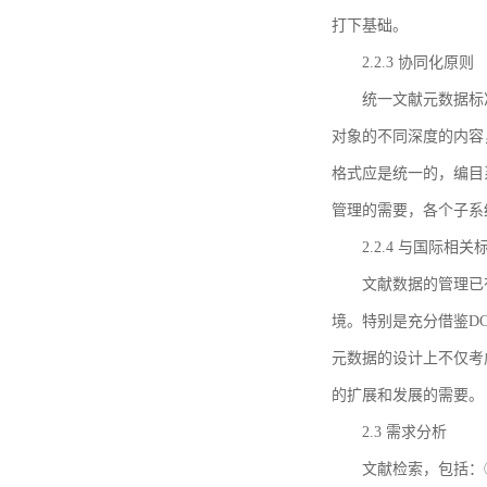
打下基础。
2.2.3 协同化原则
统一文献元数据标
对象的不同深度的内容
格式应是统一的，编目
管理的需要，各个子系
2.2.4 与国际相
文献数据的管理已
境。特别是充分借鉴DC
元数据的设计上不仅考
的扩展和发展的需要。
2.3 需求分析
文献检索，包括：