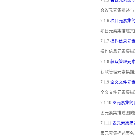
7.1.5
会议元素集
会议元素集描述与
7.1.6
项目元素集
项目元素集描述文
7.1.7
操作信息元
操作信息元素集描
7.1.8
获取管理元
获取管理元素集描
7.1.9
全文文件元
全文文件元素集描
7.1.10
图元素集简
图元素集描述图的
7.1.11
表元素集简
表元素集描述表名