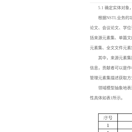
5.1 确定实体对
根据NSTL业务
论文、会议论文、学位
括来源元素集、单篇文
元素集、全文文件元素
其中，来源元素集
信息，贡献者可以是作
管理元素集描述获取方
领域模型抽象地表
性具体如表1所示。