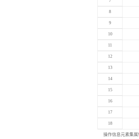
7
8
9
10
11
12
13
14
15
16
17
18
操作信息元素集属