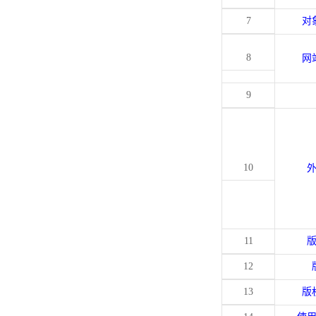
7
对
8
网
9
10
11
12
13
版