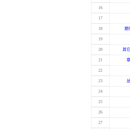
16
17
18
期
19
20
其
21
22
23
24
25
26
27