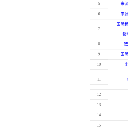
5
来
6
来
国际
7
物
8
链
9
国
10
11
12
13
14
15