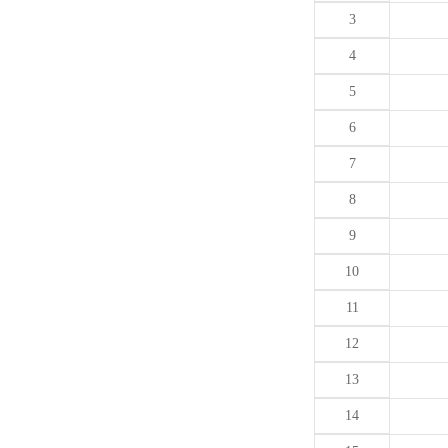
3
4
5
6
7
8
9
10
11
12
13
14