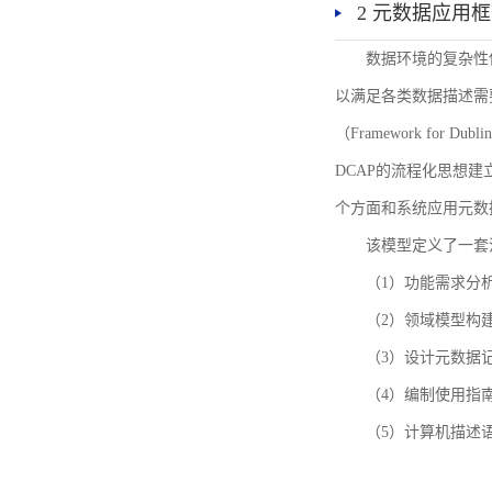
2 元数据应用
数据环境的复杂性
以满足各类数据描述需
（Framework for 
DCAP的流程化思想
个方面和系统应用元数
该模型定义了一套
（1）功能需求分
（2）领域模型构
（3）设计元数据
（4）编制使用指
（5）计算机描述