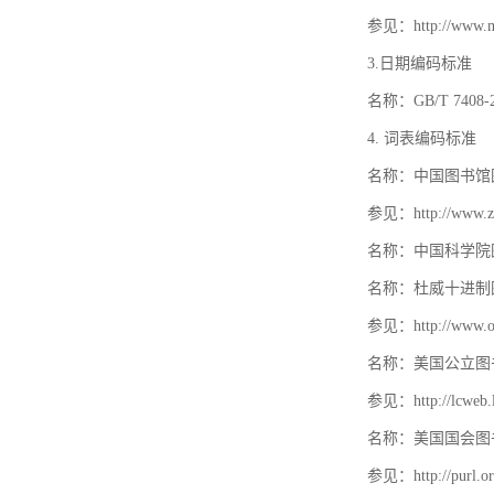
参见：http://www.mat
3.日期编码标准
名称：GB/T 740
4. 词表编码标准
名称：中国图书馆
参见：http://www.zt
名称：中国科学院
名称：杜威十进制
参见：http://www.oc
名称：美国公立图
参见：http://lcweb.lo
名称：美国国会图
参见：http://purl.or