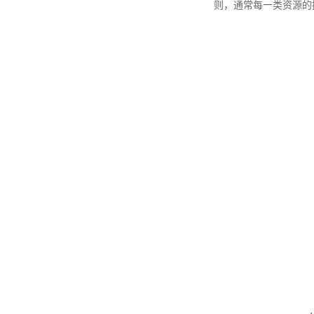
则，通常每一类资源的