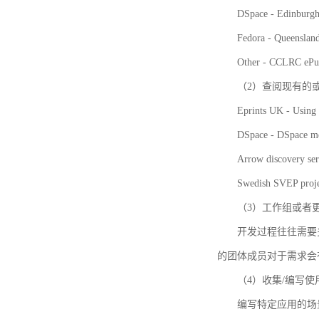
DSpace - Edinburgh
Fedora - Queensla
Other - CCLRC ePu
（2）查阅现有的
Eprints UK - Using 
DSpace - DSpace me
Arrow discovery ser
Swedish SVEP proje
（3）工作组或者
开发过程往往需要
的团体成员对于需求会
（4）收集/编写
编写特定应用的场景和