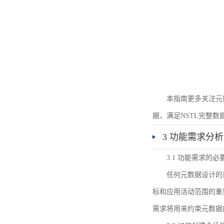
本指南更多关注元
据，满足NSTL完整
3 功能需求分析
3.1 功能需求的必
任何元数据设计的
标和应用活动范围的重
需求将用来约束元数据