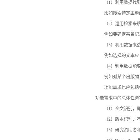
（1）利用数据找
比如搜索特定主题
（2）运用检索来
例如要确定某条记
（3）利用数据来
例如选择的文本应
（4）利用数据能
例如对某个出版物
功能需求也应包括需要解
功能需求中的总体任务
（1）全文识别，
（2）版本识别、
（3）研究资助者