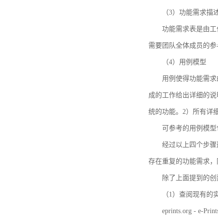
（3）功能需求描
功能需求表是由工
需要团队全体成员的参
（4）用例模型
用例使得功能需求
成的工作给出详细的说
统的功能。2）所有详
可参考的用例模型包括TBM
经过以上四个步骤
存在重复的功能需求，
除了上面提到的创建方法
（1）查阅现有的
eprints.org - e-Prin