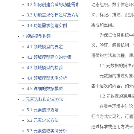
3.2 如何创建合适的功能需求
动态组织。数字信息环
义、标记、描述、识别
3.3 功能需求创建过程及方法
集成和重组。
3.4 功能需求创建实例
为保证信息系统中
4 领域模型构建
义、验证、解析机制，
4.1 领域模型的界定
遵循的方法和流程。适
4.2 领域模型建立的步骤
1.1 元数据的描述
4.3 领域模型的检验
元数据的描述对象
4.4 领域模型实例分析
各个层次的内容，如分
4.5 详细的数据模型
1.2 元数据的通
5 元素选取和定义方法
在数字环境中讨论
5.1 元素选择方法
标准方式实现的，可通
5.2 元素定义方法
通过标准或通用方法来
5.3 元素选取实例分析