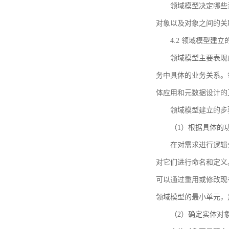
领域模型决定哪些
对象以及对象之间的关
4.2 领域模型建立
领域模型主要表现
务中具体的业务关系。
体应用和元数据设计的
领域模型建立的步
（1）根据具体的
在对需求进行逻辑
对它们进行命名和定义
可以通过重用或修改现
领域模型的最小单元，
（2）确定实体对