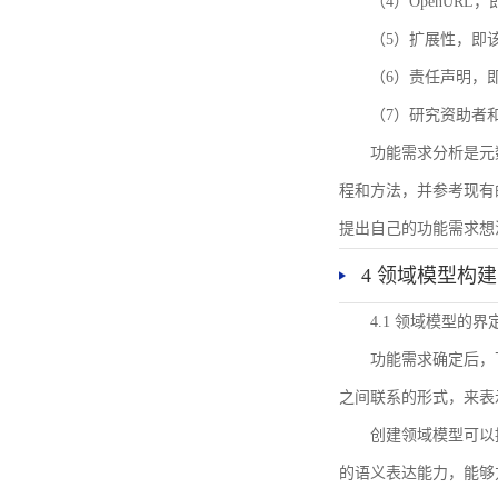
（4）OpenUR
（5）扩展性，即
（6）责任声明，
（7）研究资助者
功能需求分析是元
程和方法，并参考现有
提出自己的功能需求想
4 领域模型构建
4.1 领域模型的界
功能需求确定后，
之间联系的形式，来表
创建领域模型可以
的语义表达能力，能够