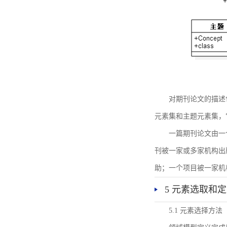
对期刊论文的描述
元素集和主题元素集，
一篇期刊论文由一
刊被一家或多家机构出
助；一个项目被一家机
5 元素选取和
5.1 元素选择方法