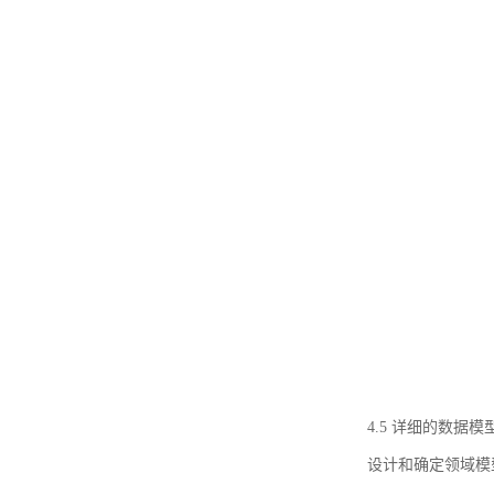
4.5 详细的数据模
设计和确定领域模