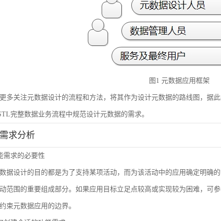
图1 元数据应用框架
更多关注元数据设计的流程和方法，将其作为设计元数据的路线图，据此
STL完整数据业务流程中规范设计元数据的需求。
能需求分析
 功能需求的必要性
数据设计的目的都是为了支持某项活动，而为该活动中的应用确定明确的
动范围的重要组成部分。如果应用目标立足点较高或实现较为困难，可参
约束元数据应用的边界。