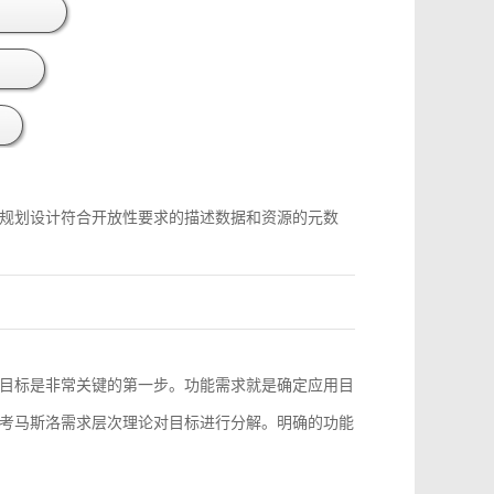
规划设计符合开放性要求的描述数据和资源的元数
目标是非常关键的第一步。功能需求就是确定应用目
考马斯洛需求层次理论对目标进行分解。明确的功能