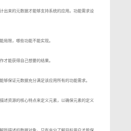
计出来的元数据才能够支持系统的应用。功能需求设
能局限，哪些功能不能实现。
作才能获得自己想要的结果。
能够保证元数据充分满足该应用所有的功能需求。
描述资源的核心特点来定义元素，以确保元素的定义
解所描述的数据对象。只有充分了解目标用户才能保