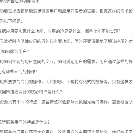
 如何创建合适的功能需求
功能需求应该是能满足资源用户和应用开发者的需要，根据这样的需求设
答以下问题：
数据应用要实现什么功能，应用的边界是什么，哪些功能不能实现？
元数据时应明确应用的目的和主要功能，同时还要清楚地了解该应用的功
用如何服务用户？
用如何实现与用户之间的交互，如何满足用户的需求，用户通过怎样的操
用有哪些专门的操作？
用所要求的专门的操作，比如排序、下载特有格式的数据等。只有这样才
数据所描述资源的核心特点是什么？
资源具有不同的特点，这些特点将会影响元数据元素的选择。需要根据所
统所服务用户的特点是什么？
是服务专门用户还是大众用户，这些用户的主要语言是什么，他们有多了