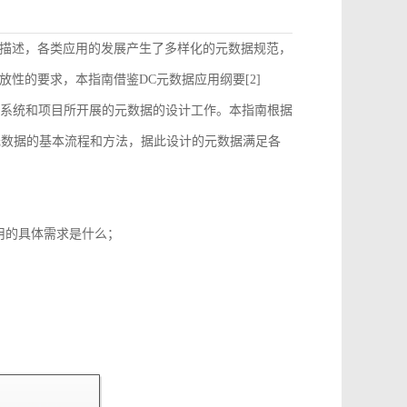
描述，各类应用的发展产生了多样化的元数据规范，
性的要求，本指南借鉴DC元数据应用纲要[2]
）的要求来指导和约束各个系统和项目所开展的元数据的设计工作。本指南根据
元数据的基本流程和方法，据此设计的元数据满足各
用的具体需求是什么；