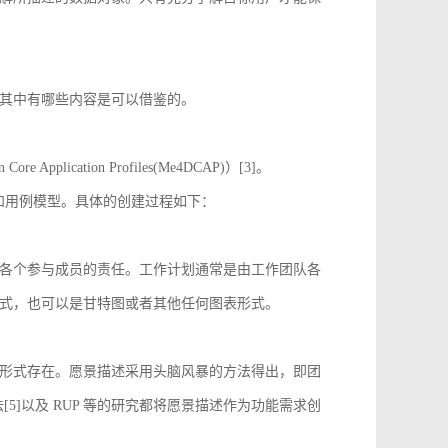
其中有哪些内容是可以借鉴的。
 Application Profiles(Me4DCAP)）[3]。
达和用例模型。具体的创建过程如下：
各个参与成员的责任。工作计划通常是由工作团队各
式，也可以是甘特图或者其他任何图表形式。
形式存在。愿景描述采用头脑风暴的方法得出，即团
[5]以及 RUP 等的研究都将愿景描述作为功能需求创