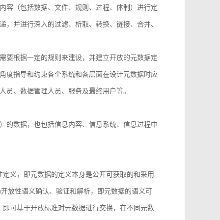
内容（包括数据、文件、规则、过程、体制）进行定
递，并进行深入的过滤、析取、转换、链接、合并、
需要根据一定的规则来建设，并建立开放的元数据定
角度指导和约束各个系统和各层面在设计元数据时应
人员、数据管理人员、服务及最终用户等。
）的数据，也包括信息内容、信息系统、信息过程中
性定义，即元数据的定义本身是公开可获取的和采用
)开放性语义确认、验证和解析，即元数据的语义可
，即可基于开放标准对元数据进行交换，在不同元数