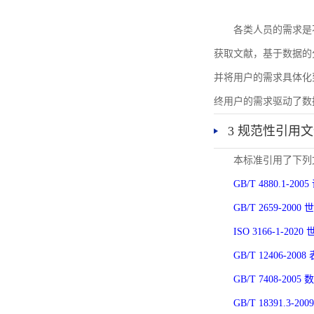
各类人员的需求是
获取文献，基于数据的
并将用户的需求具体化
终用户的需求驱动了数
3 规范性引用
本标准引用了下列
GB/T 4880.1-
GB/T 2659-2
ISO 3166-1-
GB/T 12406-
GB/T 7408-2
GB/T 18391.