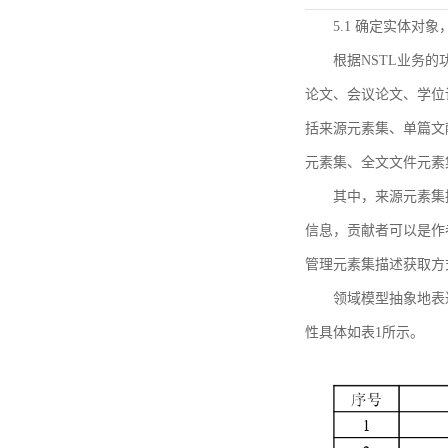
5.1 确定实体对
根据NSTL业务
论文、会议论文、学位
括来源元素集、单篇文
元素集、全文文件元素
其中，来源元素集
信息，贡献者可以是作
管理元素集描述获取方
领域模型抽象地表
性具体如表1所示。