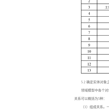
5.2 确定实体
领域模型中各个对
关系可以概括为5种：
（1）组成关系。一