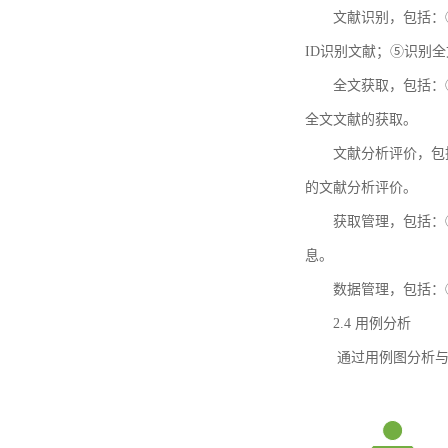
文献识别，包括：
ID识别文献；⑤识别
全文获取，包括：
全文文献的获取。
文献分析评价，包
的文献分析评价。
获取管理，包括：
息。
数据管理，包括：
2.4 用例分析
通过用例图分析与