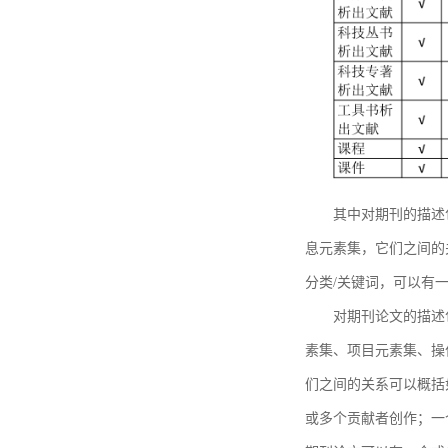
其中对期刊的描述
息元素集，它们之间的
分类/关键词，可以有
对期刊论文的描述
素集、项目元素集、操
们之间的关系可以概括
或多个贡献者创作；一