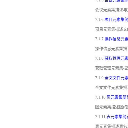
7.1.5
会议元素集
会议元素集描述与
7.1.6
项目元素集
项目元素集描述文
7.1.7
操作信息元
操作信息元素集描
7.1.8
获取管理元
获取管理元素集描
7.1.9
全文文件元
全文文件元素集描
7.1.10
图元素集简
图元素集描述图的
7.1.11
表元素集简
表元素集描述表名