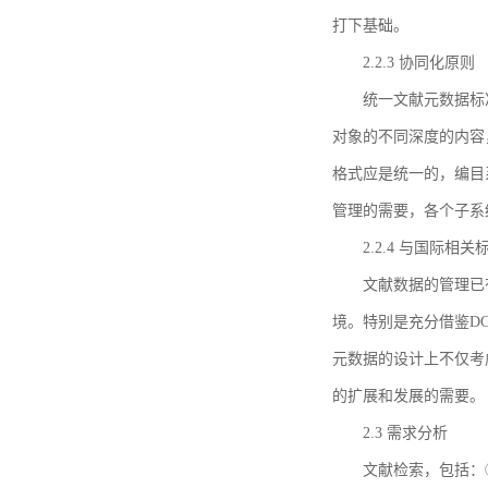
打下基础。
2.2.3 协同化原则
统一文献元数据标
对象的不同深度的内容
格式应是统一的，编目
管理的需要，各个子系
2.2.4 与国际相
文献数据的管理已
境。特别是充分借鉴DC
元数据的设计上不仅考
的扩展和发展的需要。
2.3 需求分析
文献检索，包括：