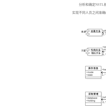
分析和确定NST
实现不同人员之间准确