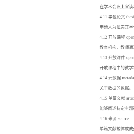
在学术会议上宣读
4.11 学位论文 thesi
申请人为证实其学
4.12 开放课程 open 
教育机构、教师通
4.13 开放课件 open 
开放课程中的教学
4.14 元数据 metada
关于数据的数据。
4.15 单篇文献 artic
能够阐述特定主题
4.16 来源 source
单篇文献载体或成