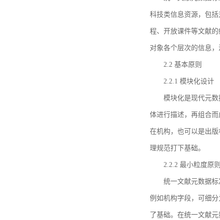
科技类信息资源，包括
程、开放课件等文献的
对象各个层次的信息，
2.2 基本原则
2.2.1 模块化设计
模块化是现代元数
体进行描述，再组合而
在机构，也可以是出版
理规范打下基础。
2.2.2 最小粒度原
统一文献元数据标
例如机构字段，可细分
了基础。在统一文献元