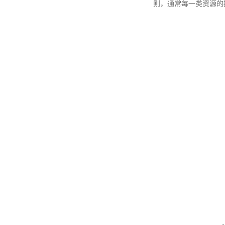
则，通常每一类资源的