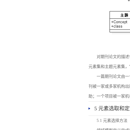
对期刊论文的描述
元素集和主题元素集，
一篇期刊论文由一
刊被一家或多家机构出
助；一个项目被一家机
5 元素选取和
5.1 元素选择方法