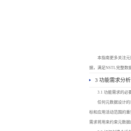
本指南更多关注元
据，满足NSTL完整
3 功能需求分析
3.1 功能需求的必
任何元数据设计的
标和应用活动范围的重
需求将用来约束元数据