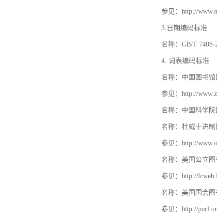
参见：http://www.mat
3.日期编码标准
名称：GB/T 740
4. 词表编码标准
名称：中国图书馆
参见：http://www.zt
名称：中国科学院
名称：杜威十进制
参见：http://www.oc
名称：美国公立图
参见：http://lcweb.lo
名称：美国国会图
参见：http://purl.or