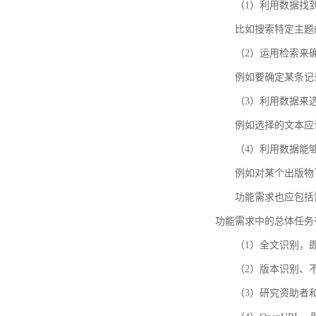
（1）利用数据找
比如搜索特定主题
（2）运用检索来
例如要确定某条记
（3）利用数据来
例如选择的文本应
（4）利用数据能
例如对某个出版物
功能需求也应包括需要解
功能需求中的总体任务
（1）全文识别，
（2）版本识别、
（3）研究资助者