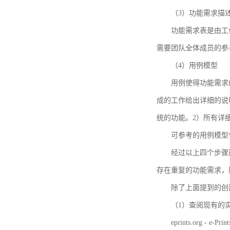
（3）功能需求描
功能需求表是由工
需要团队全体成员的参
（4）用例模型
用例使得功能需求
成的工作给出详细的说
统的功能。2）所有详
可参考的用例模型包括TBM
经过以上四个步骤
存在重复的功能需求，
除了上面提到的创建方法
（1）查阅现有的
eprints.org - e-Prin