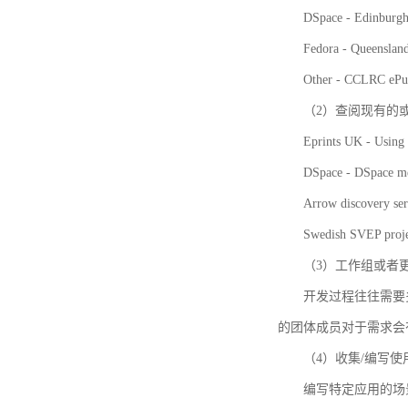
DSpace - Edinburgh
Fedora - Queensla
Other - CCLRC ePu
（2）查阅现有的
Eprints UK - Using 
DSpace - DSpace me
Arrow discovery ser
Swedish SVEP proje
（3）工作组或者
开发过程往往需要
的团体成员对于需求会
（4）收集/编写
编写特定应用的场景和