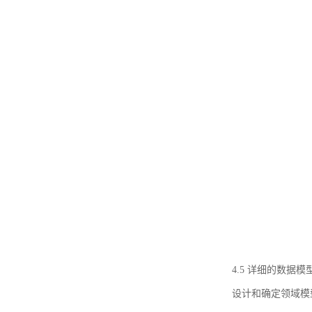
4.5 详细的数据模
设计和确定领域模