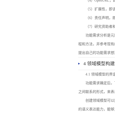
（4）OpenUR
（5）扩展性，即
（6）责任声明，
（7）研究资助者
功能需求分析是元
程和方法，并参考现有
提出自己的功能需求想
4 领域模型构建
4.1 领域模型的界
功能需求确定后，
之间联系的形式，来表
创建领域模型可以
的语义表达能力，能够