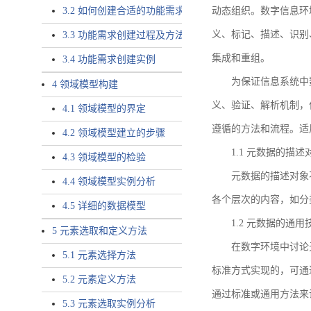
3.2 如何创建合适的功能需求
动态组织。数字信息环
义、标记、描述、识别
3.3 功能需求创建过程及方法
集成和重组。
3.4 功能需求创建实例
为保证信息系统中
4 领域模型构建
义、验证、解析机制，
4.1 领域模型的界定
遵循的方法和流程。适
4.2 领域模型建立的步骤
1.1 元数据的描述
4.3 领域模型的检验
元数据的描述对象
4.4 领域模型实例分析
各个层次的内容，如分
4.5 详细的数据模型
1.2 元数据的通
5 元素选取和定义方法
在数字环境中讨论
5.1 元素选择方法
标准方式实现的，可通
5.2 元素定义方法
通过标准或通用方法来
5.3 元素选取实例分析