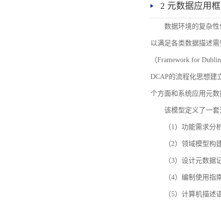
2 元数据应用
数据环境的复杂性
以满足各类数据描述需
（Framework for 
DCAP的流程化思想
个方面和系统应用元数
该模型定义了一套
（1）功能需求分
（2）领域模型构
（3）设计元数据
（4）编制使用指
（5）计算机描述