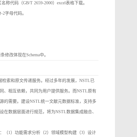
GB/T 2659-2000）excel表格下载。
分-2字母代码。
条修改体现在Schema中。
据检索和原文传递服务。经过多年的发展，NSTL已
同、相互依赖，共同为用户提供服务。而NSTL原有
源的需要。建设NSTL统一文献元数据标准，支持多
设在数据层面进行规范，将为NSTL数据集成融合、
：（1）功能需求分析（2）领域模型构建（3）设计