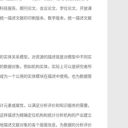
科技报告、期刊论文、会议论文、学位论文、开放课
统一描述文献的印刷版本、数字版本，统一描述文献
。
的实体关系模型，对资源的描述就是对模型中不同实
的数据对象，例如机构实体，实际上可以是研究者所
成为一个公用的实体模块在描述中使用。也为数据管
计元素或属性，以满足分析评价和知识服务的需要。
这样描述为精确定位机构和统计分析机构的产出建立
地描述文献对象的各个层面信息，为数据的分析评价