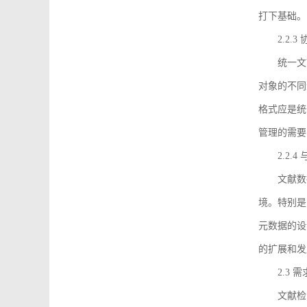
打下基础。
2.2.
统一文
对象的不同
格式应是统
管理的需要
2.2.
文献数
境。特别是
元数据的设
的扩展和发
2.3 
文献检