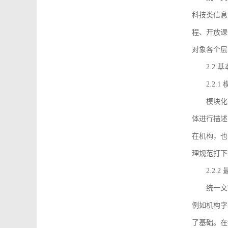
科技类信息
程、开放课
对象各个层
2.2 
2.2.
模块化
体进行描述
在机构，也
理规范打下
2.2.
统一文
例如机构字
了基础。在