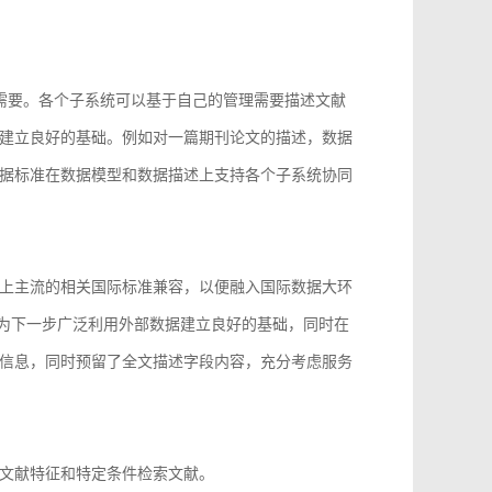
的需要。各个子系统可以基于自己的管理需要描述文献
建立良好的基础。例如对一篇期刊论文的描述，数据
据标准在数据模型和数据描述上支持各个子系统协同
上主流的相关国际标准兼容，以便融入国际数据大环
96等，为下一步广泛利用外部数据建立良好的基础，同时在
信息，同时预留了全文描述字段内容，充分考虑服务
文献特征和特定条件检索文献。