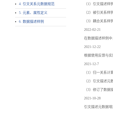
4. 引文关系元数据规范
（1）引文描述样例中增加了ar
（2）被引关系样例
5. 元素、属性定义
（3）耦合关系样
6. 数据描述样例
2022-02-21
在数据描述样例中
2021-12-22
根据使用反馈与实际
2021-12-7
（1）归一关系计
（2）引文描述元数据结
（3）修订了数据
2021-10-28
引文描述元数据增加了p