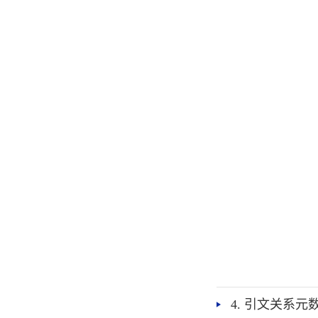
4. 引文关系元