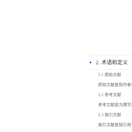
2. 术语和定义
2.1 原始文献
原始文献是指作者
2.2 参考文献
参考文献是为撰写
2.3 施引文献
施引文献是指引用