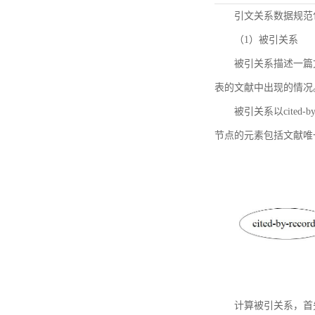
引文关系数据规范
（1）被引关系
被引关系描述一篇
表的文献中出现的情况
被引关系以cited
节点的元素包括文献唯
计算被引关系，首