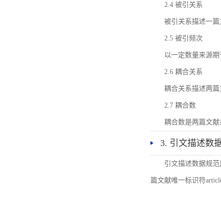
2.4 被引关系
被引关系描述一篇
2.5 被引频次
以一定数量来源期
2.6 耦合关系
耦合关系描述两篇
2.7 耦合数
耦合数是两篇文献
3. 引文描述数
引文描述数据规范
篇文献唯一标识符articl