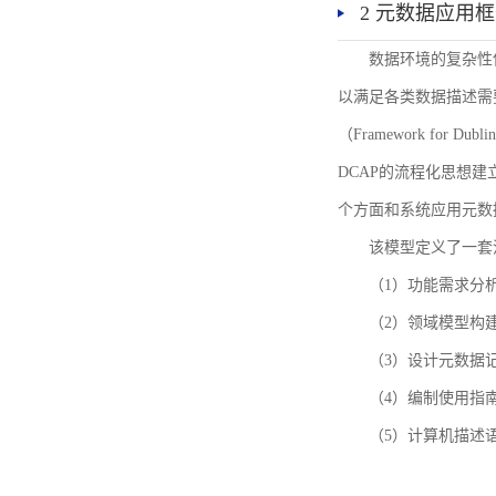
2 元数据应用
数据环境的复杂性
以满足各类数据描述需
（Framework for 
DCAP的流程化思想
个方面和系统应用元数
该模型定义了一套
（1）功能需求分
（2）领域模型构
（3）设计元数据
（4）编制使用指
（5）计算机描述