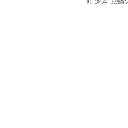
则，通常每一类资源的