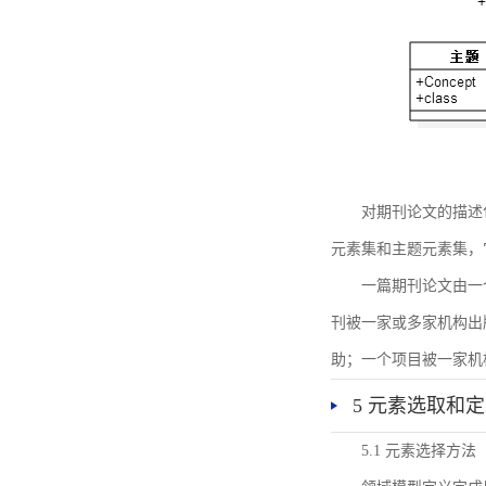
对期刊论文的描述
元素集和主题元素集，
一篇期刊论文由一
刊被一家或多家机构出
助；一个项目被一家机
5 元素选取和
5.1 元素选择方法