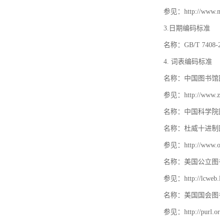
参见：http://www.mat
3.日期编码标准
名称：GB/T 740
4. 词表编码标准
名称：中国图书馆
参见：http://www.zt
名称：中国科学院
名称：杜威十进制
参见：http://www.oc
名称：美国公立图
参见：http://lcweb.lo
名称：美国国会图
参见：http://purl.or