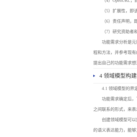
（4）OpenUR
（5）扩展性，即
（6）责任声明，
（7）研究资助者
功能需求分析是元
程和方法，并参考现有
提出自己的功能需求想
4 领域模型构建
4.1 领域模型的界
功能需求确定后，
之间联系的形式，来表
创建领域模型可以
的语义表达能力，能够