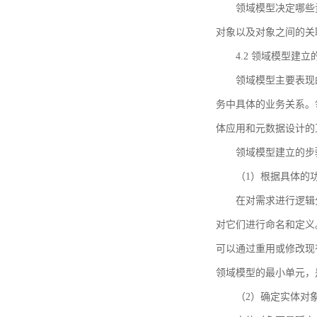
领域模型决定哪些
对象以及对象之间的关
4.2 领域模型建立
领域模型主要表现
务中具体的业务关系。
体应用和元数据设计的
领域模型建立的步
（1）根据具体的
在对需求进行逻辑
对它们进行命名和定义
可以通过重用或修改现
领域模型的最小单元，
（2）确定实体对