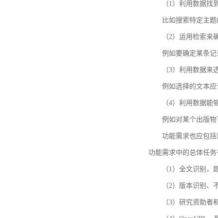
（1）利用数据找
比如搜索特定主题
（2）运用检索来
例如要确定某条记
（3）利用数据来
例如选择的文本应
（4）利用数据能
例如对某个出版物
功能需求也应包括需要解
功能需求中的总体任务
（1）全文识别，
（2）版本识别、
（3）研究资助者