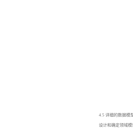
4.5 详细的数据模
设计和确定领域模