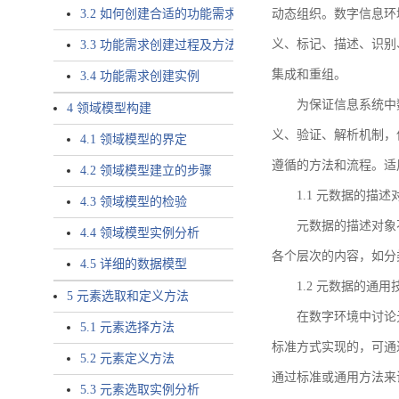
3.2 如何创建合适的功能需求
动态组织。数字信息环
义、标记、描述、识别
3.3 功能需求创建过程及方法
集成和重组。
3.4 功能需求创建实例
为保证信息系统中
4 领域模型构建
义、验证、解析机制，
4.1 领域模型的界定
遵循的方法和流程。适
4.2 领域模型建立的步骤
1.1 元数据的描述
4.3 领域模型的检验
元数据的描述对象
4.4 领域模型实例分析
各个层次的内容，如分
4.5 详细的数据模型
1.2 元数据的通
5 元素选取和定义方法
在数字环境中讨论
5.1 元素选择方法
标准方式实现的，可通
5.2 元素定义方法
通过标准或通用方法来
5.3 元素选取实例分析