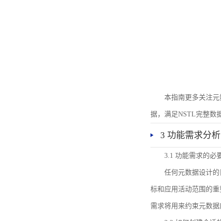
本指南更多关注元
据，满足NSTL完整
3 功能需求分析
3.1 功能需求的必
任何元数据设计的
标和应用活动范围的重
需求将用来约束元数据