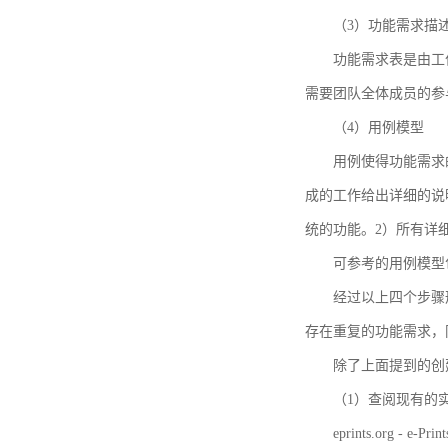
（3）功能需求描
功能需求表是由工
需要团队全体成员的参
（4）用例模型
用例使得功能需求
成的工作给出详细的说
统的功能。2）所有详
可参考的用例模型包括TBM
经过以上四个步骤
存在重复的功能需求，
除了上面提到的创建方法
（1）查阅现有的
eprints.org - e-Prin