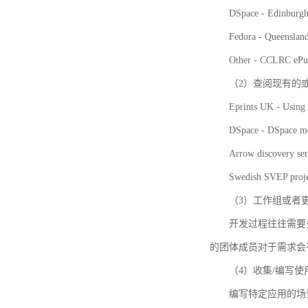
DSpace - Edinburgh
Fedora - Queensla
Other - CCLRC ePu
（2）查阅现有的
Eprints UK - Using 
DSpace - DSpace me
Arrow discovery ser
Swedish SVEP proje
（3）工作组或者
开发过程往往需要
的团体成员对于需求会
（4）收集/编写
编写特定应用的场景和