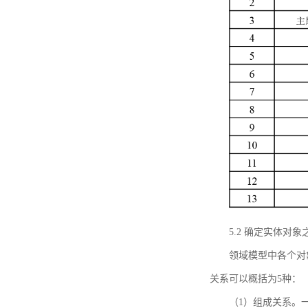
5.2 确定实体
领域模型中各个对
关系可以概括为5种：
（1）组成关系。一