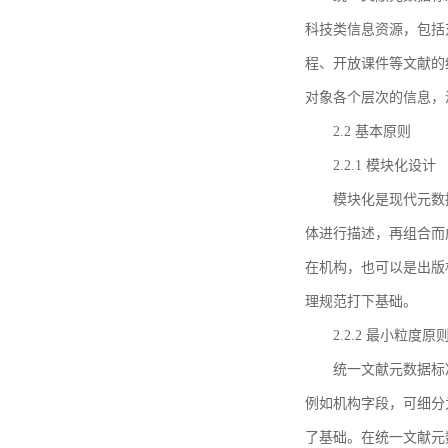
科技类信息资源，包括
程、开放课件等文献的
对象各个层次的信息，
2.2 基本原则
2.2.1 模块化设计
模块化是现代元数
体进行描述，再组合而
在机构，也可以是出版
理规范打下基础。
2.2.2 最小粒度原
统一文献元数据标
例如机构字段，可细分
了基础。在统一文献元