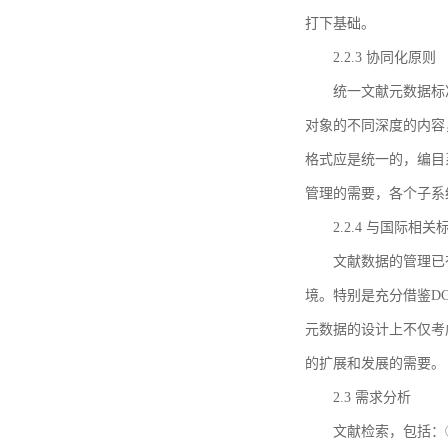
打下基础。
2.2.3 协同化原则
统一文献元数据标
对象的不同深度的内容
格式应是统一的，编目
管理的需要，各个子系
2.2.4 与国际相
文献数据的管理已
境。特别是充分借鉴DC
元数据的设计上不仅考
的扩展和发展的需要。
2.3 需求分析
文献检索，包括：