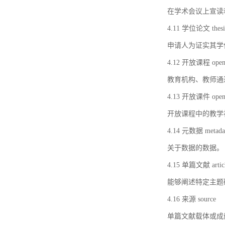
在学术会议上宣读
4.11 学位论文 thesi
申请人为证实其学
4.12 开放课程 open 
教育机构、教师通
4.13 开放课件 open 
开放课程中的教学
4.14 元数据 metada
关于数据的数据。
4.15 单篇文献 artic
能够阐述特定主题
4.16 来源 source
单篇文献载体或成