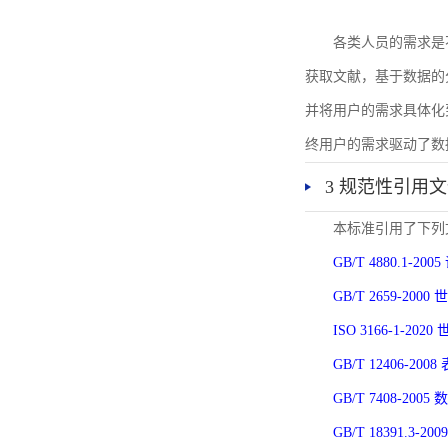
各类人员的需求是
获取文献，基于数据的
并将用户的需求具体化
终用户的需求驱动了数
3 规范性引用
本标准引用了下列
GB/T 4880.1-
GB/T 2659-2
ISO 3166-1-
GB/T 12406-
GB/T 7408-2
GB/T 18391.