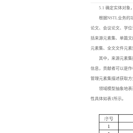
5.1 确定实体对
根据NSTL业务
论文、会议论文、学位
括来源元素集、单篇文
元素集、全文文件元素
其中，来源元素集
信息，贡献者可以是作
管理元素集描述获取方
领域模型抽象地表
性具体如表1所示。