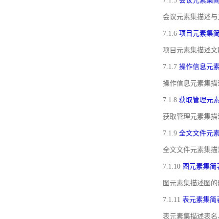
7.1.5
会议元素集
会议元素集描述与
7.1.6
项目元素集
项目元素集描述文
7.1.7
操作信息元
操作信息元素集描
7.1.8
获取管理元
获取管理元素集描
7.1.9
全文文件元
全文文件元素集描
7.1.10
图元素集简
图元素集描述图的
7.1.11
表元素集简
表元素集描述表名