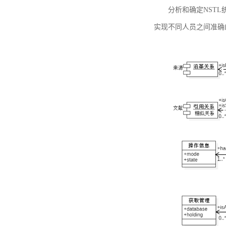
分析和确定NST
实现不同人员之间准确