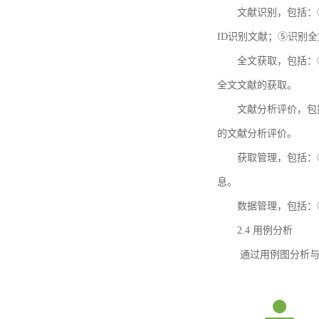
文献识别，包括：
ID识别文献；⑤识别
全文获取，包括：
全文文献的获取。
文献分析评价，包
的文献分析评价。
获取管理，包括：
息。
数据管理，包括：
2.4 用例分析
通过用例图分析与