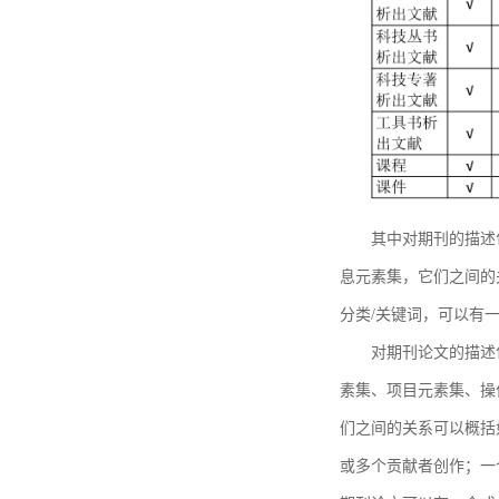
其中对期刊的描述
息元素集，它们之间的
分类/关键词，可以有
对期刊论文的描述
素集、项目元素集、操
们之间的关系可以概括
或多个贡献者创作；一