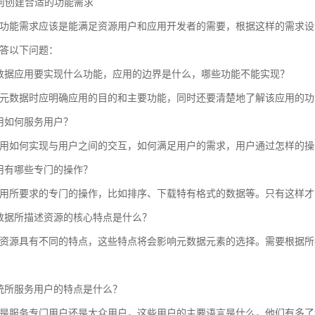
 如何创建合适的功能需求
功能需求应该是能满足资源用户和应用开发者的需要，根据这样的需求设
答以下问题：
数据应用要实现什么功能，应用的边界是什么，哪些功能不能实现？
元数据时应明确应用的目的和主要功能，同时还要清楚地了解该应用的功
用如何服务用户？
用如何实现与用户之间的交互，如何满足用户的需求，用户通过怎样的操
用有哪些专门的操作？
用所要求的专门的操作，比如排序、下载特有格式的数据等。只有这样才
数据所描述资源的核心特点是什么？
资源具有不同的特点，这些特点将会影响元数据元素的选择。需要根据所
统所服务用户的特点是什么？
是服务专门用户还是大众用户，这些用户的主要语言是什么，他们有多了