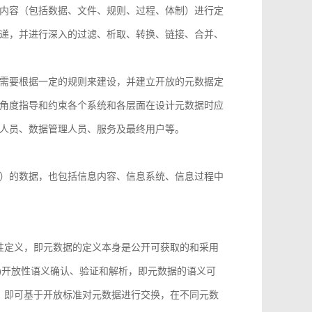
内容（包括数据、文件、规则、过程、体制）进行定
递，并进行深入的过滤、析取、转换、链接、合并、
需要根据一定的规则来建设，并建立开放的元数据定
角度指导和约束各个系统和各层面在设计元数据时应
人员、数据管理人员、服务及最终用户等。
）的数据，也包括信息内容、信息系统、信息过程中
性定义，即元数据的定义本身是公开可获取的和采用
)开放性语义确认、验证和解析，即元数据的语义可
，即可基于开放标准对元数据进行交换，在不同元数