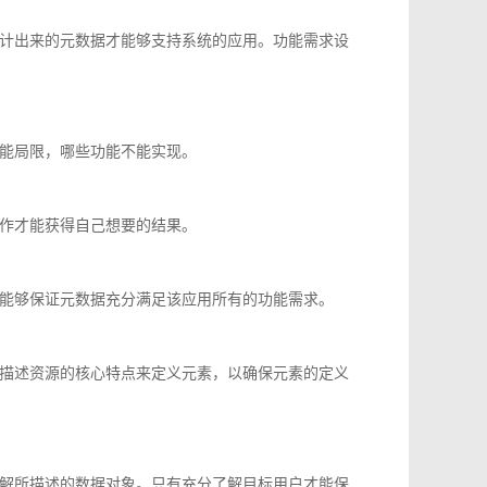
计出来的元数据才能够支持系统的应用。功能需求设
能局限，哪些功能不能实现。
作才能获得自己想要的结果。
能够保证元数据充分满足该应用所有的功能需求。
描述资源的核心特点来定义元素，以确保元素的定义
解所描述的数据对象。只有充分了解目标用户才能保