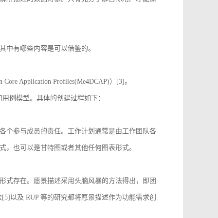
其中有哪些内容是可以借鉴的。
 Application Profiles(Me4DCAP)）[3]。
达和用例模型。具体的创建过程如下：
各个参与成员的责任。工作计划通常是由工作团队各
式，也可以是甘特图或者其他任何图表形式。
形式存在。愿景描述采用头脑风暴的方法得出，即团
[5]以及 RUP 等的研究都将愿景描述作为功能需求创