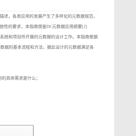
描述，各类应用的发展产生了多样化的元数据规范，
性的要求，本指南借鉴DC元数据应用纲要[2]
）的要求来指导和约束各个系统和项目所开展的元数据的设计工作。本指南根据
元数据的基本流程和方法，据此设计的元数据满足各
用的具体需求是什么；