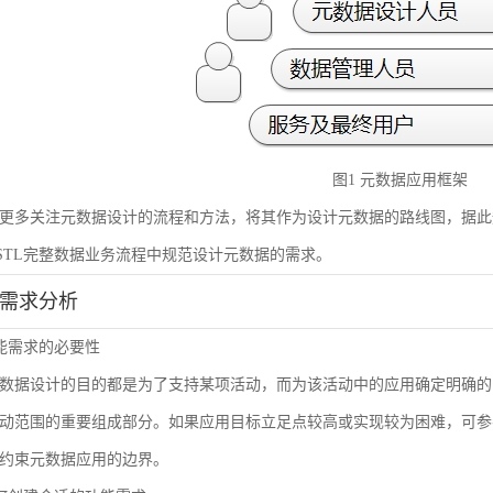
图1 元数据应用框架
更多关注元数据设计的流程和方法，将其作为设计元数据的路线图，据此
STL完整数据业务流程中规范设计元数据的需求。
能需求分析
 功能需求的必要性
数据设计的目的都是为了支持某项活动，而为该活动中的应用确定明确的
动范围的重要组成部分。如果应用目标立足点较高或实现较为困难，可参
约束元数据应用的边界。