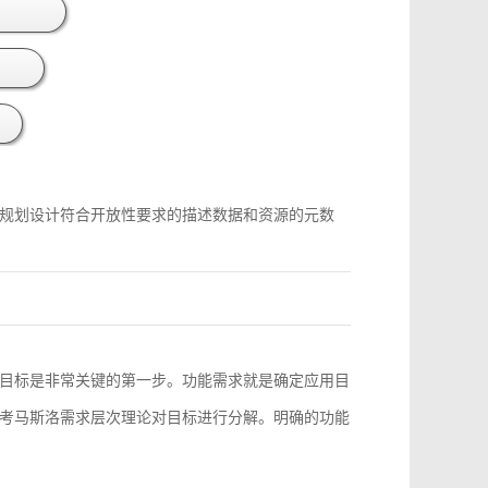
规划设计符合开放性要求的描述数据和资源的元数
目标是非常关键的第一步。功能需求就是确定应用目
考马斯洛需求层次理论对目标进行分解。明确的功能