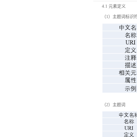
4.1 元素定义
（1）主题词标识
（2）主题词