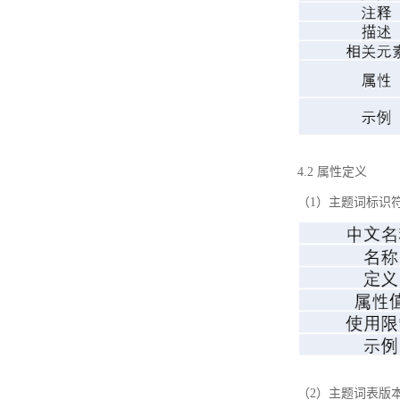
4.2 属性定义
（1）主题词标识
（2）主题词表版