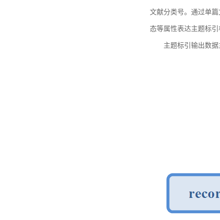
文献分类号。通过单篇
态等属性表达主题标引
主题标引输出数据