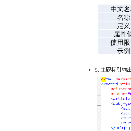
5. 主题标引输