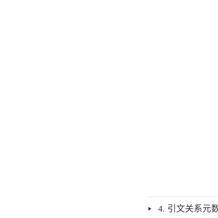
4. 引文关系元