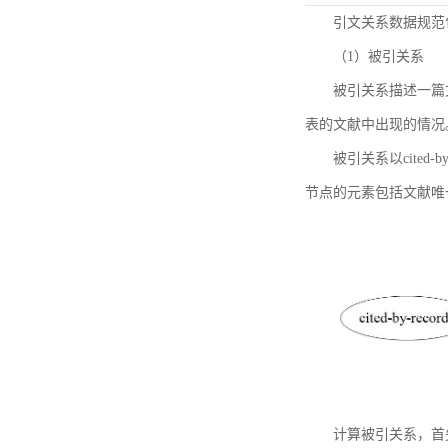
引文关系数据规范
（1）被引关系
被引关系描述一篇
表的文献中出现的情况
被引关系以cited
节点的元素包括文献唯
计算被引关系，首