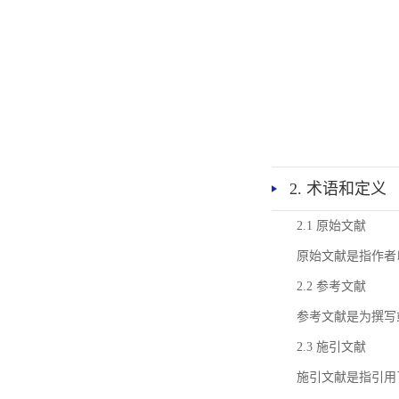
2. 术语和定义
2.1 原始文献
原始文献是指作者
2.2 参考文献
参考文献是为撰写
2.3 施引文献
施引文献是指引用