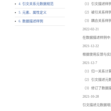
4. 引文关系元数据规范
（1）引文描述样例中增加了ar
（2）被引关系样例
5. 元素、属性定义
（3）耦合关系样
6. 数据描述样例
2022-02-21
在数据描述样例中
2021-12-22
根据使用反馈与实际
2021-12-7
（1）归一关系计
（2）引文描述元数据结
（3）修订了数据
2021-10-28
引文描述元数据增加了p