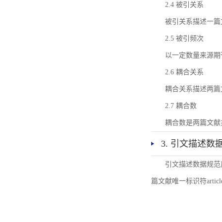
2.4 被引关系
被引关系描述一篇
2.5 被引频次
以一定数量来源期
2.6 耦合关系
耦合关系描述两篇
2.7 耦合数
耦合数是两篇文献
3. 引文描述数
引文描述数据规范
篇文献唯一标识符articl