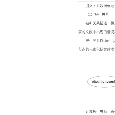
引文关系数据规范
（1）被引关系
被引关系描述一篇
表的文献中出现的情况
被引关系以cited
节点的元素包括文献唯
计算被引关系，首