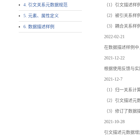
4. 引文关系元数据规范
（1）引文描述样例中增加了ar
（2）被引关系样例
5. 元素、属性定义
（3）耦合关系样
6. 数据描述样例
2022-02-21
在数据描述样例中
2021-12-22
根据使用反馈与实际
2021-12-7
（1）归一关系计
（2）引文描述元数据结
（3）修订了数据
2021-10-28
引文描述元数据增加了p