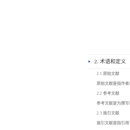
2. 术语和定义
2.1 原始文献
原始文献是指作者
2.2 参考文献
参考文献是为撰写
2.3 施引文献
施引文献是指引用