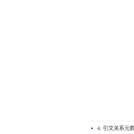
4. 引文关系元