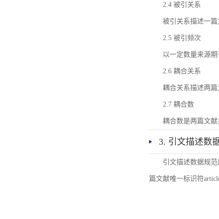
2.4 被引关系
被引关系描述一篇
2.5 被引频次
以一定数量来源期
2.6 耦合关系
耦合关系描述两篇
2.7 耦合数
耦合数是两篇文献
3. 引文描述数
引文描述数据规范
篇文献唯一标识符articl