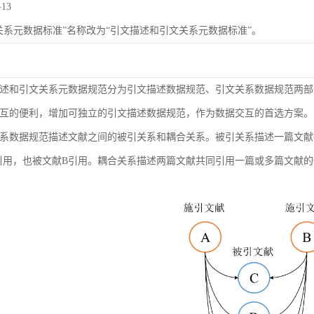
-13
关系元数据标准”名称改为“引文描述和引文关系元数据标准”。
述和引文关系元数据规范分为引文描述数据规范、引文关系数据规范两部
互的便利，增加可独立的引文描述数据规范，作为数据交互的首选方案。
系数据规范描述文献之间的被引关系和耦合关系。被引关系描述一篇文献
引用，也被文献B引用。耦合关系描述两篇文献共同引用一篇或多篇文献的情