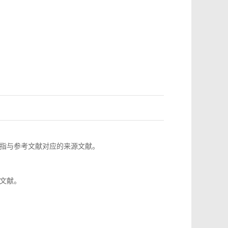
指与参考文献对应的来源文献。
文献。