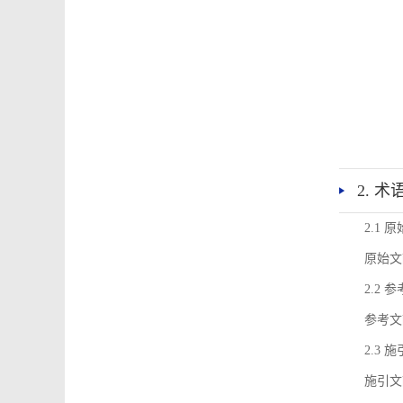
2. 
2.1 
原始文
2.2 
参考文
2.3 
施引文