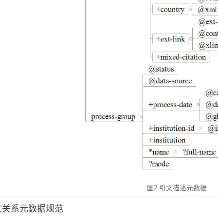
图2 引文描述元数据
引文关系元数据规范