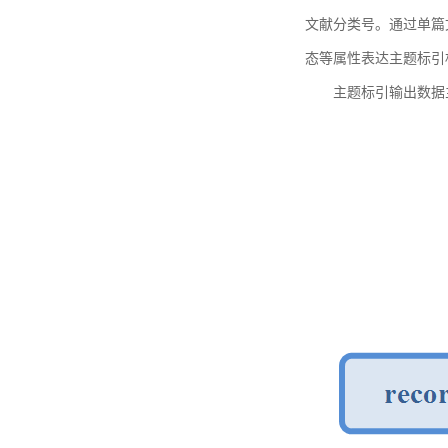
文献分类号。通过单篇
态等属性表达主题标引
主题标引输出数据