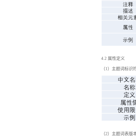
4.2 属性定义
（1）主题词标识
（2）主题词表版