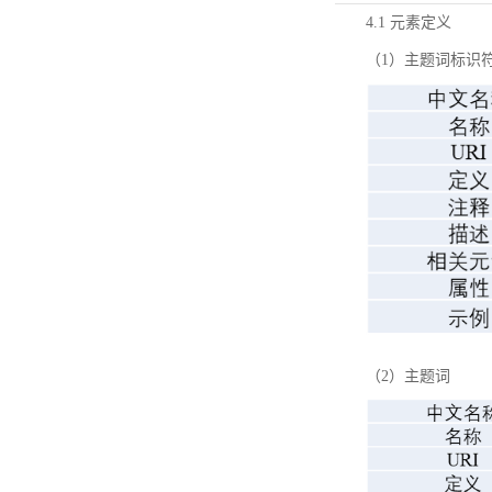
4.1 元素定义
（1）主题词标识
（2）主题词