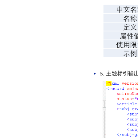
5. 主题标引输