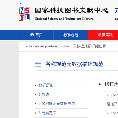
首页
标准规范
最佳实践
Your current position：
home
>
元数据规范详细信息
名称规范元数据描述规范
修订
修订历史
1 概述
2022-0
2 名称规范元数据描述
增加了
3 元素定义
2022-0