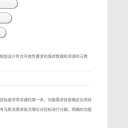
规划设计符合开放性要求的描述数据和资源的元数
目标是非常关键的第一步。功能需求就是确定应用目
考马斯洛需求层次理论对目标进行分解。明确的功能