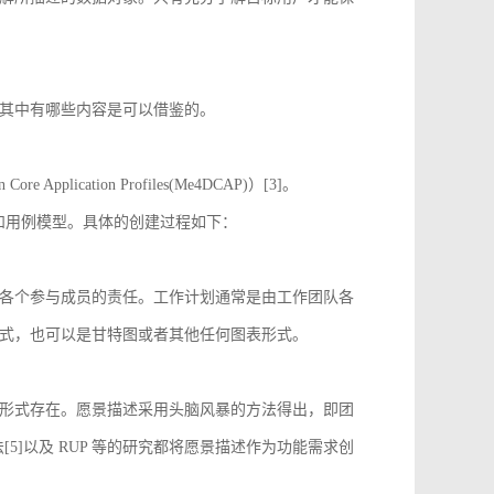
其中有哪些内容是可以借鉴的。
 Application Profiles(Me4DCAP)）[3]。
达和用例模型。具体的创建过程如下：
各个参与成员的责任。工作计划通常是由工作团队各
式，也可以是甘特图或者其他任何图表形式。
形式存在。愿景描述采用头脑风暴的方法得出，即团
[5]以及 RUP 等的研究都将愿景描述作为功能需求创