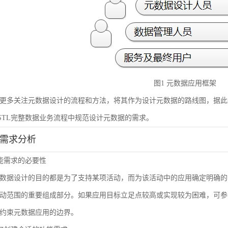
图1 元数据应用框架
更多关注元数据设计的流程和方法，将其作为设计元数据的路线图，据此
STL完整数据业务流程中规范设计元数据的需求。
能需求分析
 功能需求的必要性
数据设计的目的都是为了支持某项活动，而为该活动中的应用确定明确的
动范围的重要组成部分。如果应用目标立足点较高或实现较为困难，可参
约束元数据应用的边界。