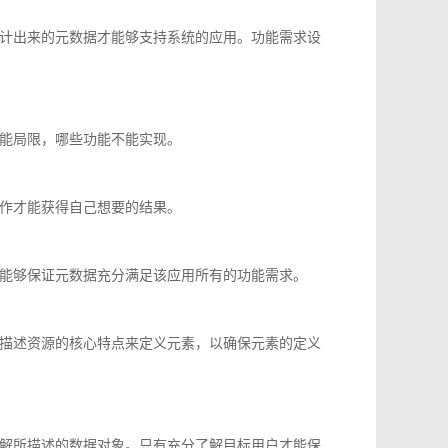
计出来的元数据才能够支持系统的应用。功能需求设
能局限，哪些功能不能实现。
作才能获得自己想要的结果。
能够保证元数据充分满足该应用所有的功能需求。
描述资源的核心特点来定义元素，以确保元素的定义
解所描述的数据对象。只有充分了解目标用户才能保