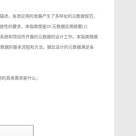
描述，各类应用的发展产生了多样化的元数据规范，
性的要求，本指南借鉴DC元数据应用纲要[2]
）的要求来指导和约束各个系统和项目所开展的元数据的设计工作。本指南根据
元数据的基本流程和方法，据此设计的元数据满足各
用的具体需求是什么；