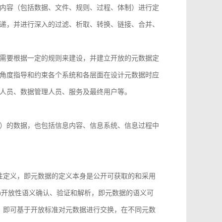
内容（包括数据、文件、规则、过程、体制）进行定
递，并进行深入的过滤、析取、转换、链接、合并、
需要根据一定的规则来建设，并建立开放的元数据定
角度指导和约束各个系统和各层面在设计元数据时应
人员、数据管理人员、服务及最终用户等。
）的数据，也包括信息内容、信息系统、信息过程中
性定义，即元数据的定义本身是公开可获取的和采用
)开放性语义确认、验证和解析，即元数据的语义可
，即可基于开放标准对元数据进行交换，在不同元数