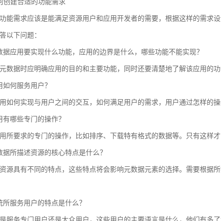
 如何创建合适的功能需求
功能需求应该是能满足资源用户和应用开发者的需要，根据这样的需求设
答以下问题：
数据应用要实现什么功能，应用的边界是什么，哪些功能不能实现？
元数据时应明确应用的目的和主要功能，同时还要清楚地了解该应用的功
用如何服务用户？
用如何实现与用户之间的交互，如何满足用户的需求，用户通过怎样的操
用有哪些专门的操作？
用所要求的专门的操作，比如排序、下载特有格式的数据等。只有这样才
数据所描述资源的核心特点是什么？
资源具有不同的特点，这些特点将会影响元数据元素的选择。需要根据所
统所服务用户的特点是什么？
是服务专门用户还是大众用户，这些用户的主要语言是什么，他们有多了