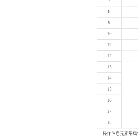
7
8
9
10
11
12
13
14
15
16
17
18
操作信息元素集属