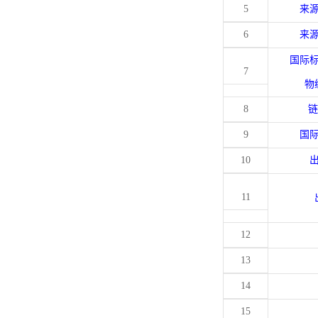
5
来
6
来
国际
7
物
8
链
9
国
10
11
12
13
14
15