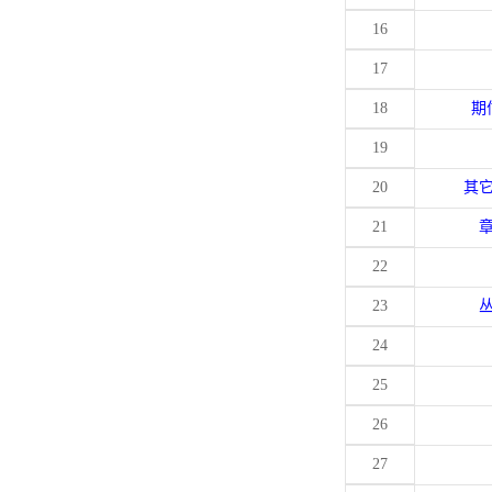
16
17
18
期
19
20
其
21
22
23
24
25
26
27