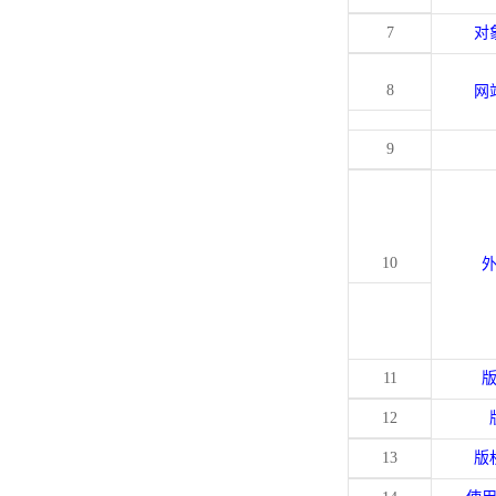
7
对
8
网
9
10
11
12
13
版