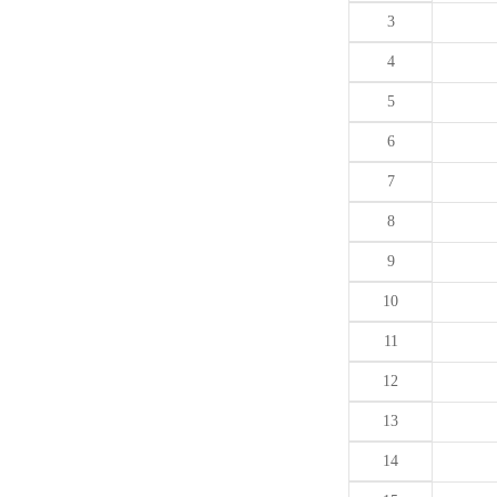
3
4
5
6
7
8
9
10
11
12
13
14