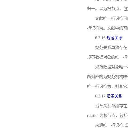
归一。以为根节点，包
文献唯一标识符可
标识符为。文献中的可
6.2.16
规范关系
规范关系单独存在
规范数据对象的唯一标
规范数据对象唯一标识符通
所对应的为规范机构唯
唯一标识符为，则其它
6.2.17
沿革关系
沿革关系单独存在
relation为根节
来源唯一标识符以及与来