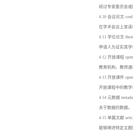
经过专家委员会或
4.10 会议论文 confer
在学术会议上宣读
4.11 学位论文 thesi
申请人为证实其学
4.12 开放课程 open 
教育机构、教师通
4.13 开放课件 open 
开放课程中的教学
4.14 元数据 metada
关于数据的数据。
4.15 单篇文献 artic
能够阐述特定主题