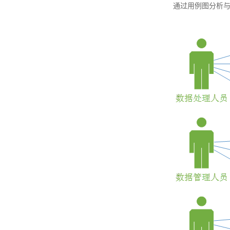
通过用例图分析与