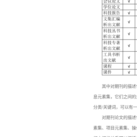
其中对期刊的描述
息元素集，它们之间的
分类/关键词，可以有
对期刊论文的描述
素集、项目元素集、操