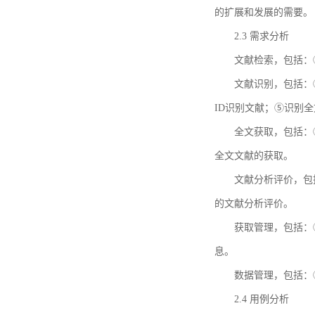
的扩展和发展的需要。
2.3 需求分析
文献检索，包括：
文献识别，包括：
ID识别文献；⑤识别
全文获取，包括：
全文文献的获取。
文献分析评价，包
的文献分析评价。
获取管理，包括：
息。
数据管理，包括：
2.4 用例分析