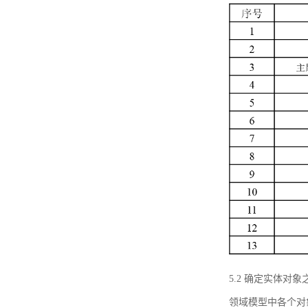
5.2 确定实体
领域模型中各个对