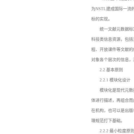
为NSTL建成国际一
标的实现。
统一文献元数据标
科技类信息资源，包括
程、开放课件等文献的
对象各个层次的信息，
2.2 基本原则
2.2.1 模块化设计
模块化是现代元数
体进行描述，再组合而
在机构，也可以是出版
理规范打下基础。
2.2.2 最小粒度原