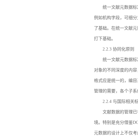
统一文献元数据标
例如机构字段，可细分
了基础。在统一文献元
打下基础。
2.2.3 协同化原则
统一文献元数据标
对象的不同深度的内容
格式应是统一的，编目
管理的需要，各个子系
2.2.4 与国际相
文献数据的管理已
境。特别是充分借鉴DC
元数据的设计上不仅考