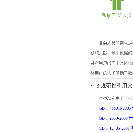
各类人员的需求是
获取文献，基于数据的
并将用户的需求具体化
终用户的需求驱动了数
3 规范性引用
本标准引用了下列
GB/T 4880.1-
GB/T 2659-2
GB/T 12406-