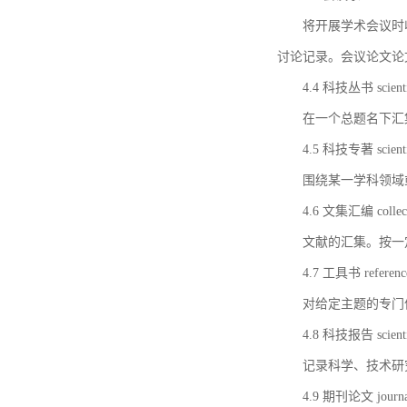
将开展学术会议时
讨论记录。会议论文论
4.4 科技丛书 scientifi
在一个总题名下汇
4.5 科技专著 scientif
围绕某一学科领域
4.6 文集汇编 collect
文献的汇集。按一
4.7 工具书 referenc
对给定主题的专门
4.8 科技报告 scientifi
记录科学、技术研
4.9 期刊论文 journal 