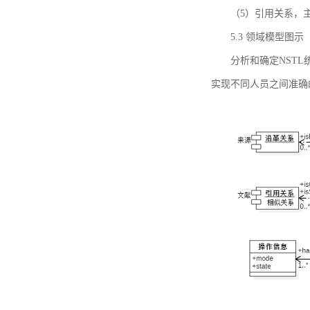
（5）引用关系，主要
5.3 领域模型图示
分析和确定NST
实现不同人员之间准确