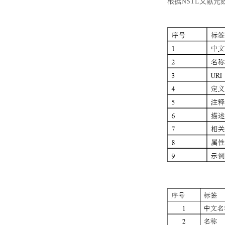
根据NSTL文献