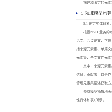
描述和限定的元素
5 领域模型构建
5.1 确定实体对
根据NSTL业务
论文、会议论文、学位
括来源元素集、单篇文
元素集、全文文件元素
其中，来源元素集
信息，贡献者可以是作
管理元素集描述获取方
领域模型抽象地表
性具体如表1所示。