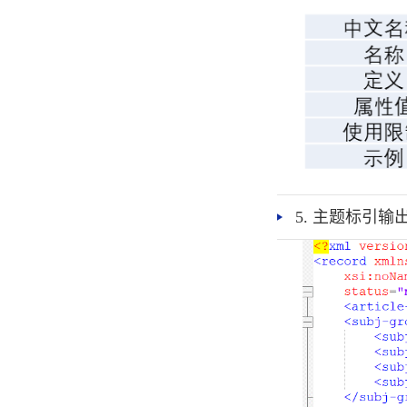
5. 主题标引输