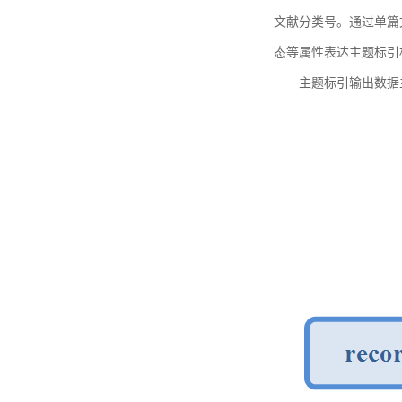
文献分类号。通过单篇
态等属性表达主题标引
主题标引输出数据