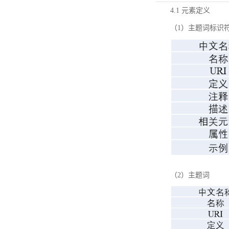
4.1 元素定义
（1）主题词标识
（2）主题词