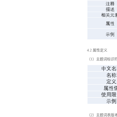
4.2 属性定义
（1）主题词标识
（2）主题词表版