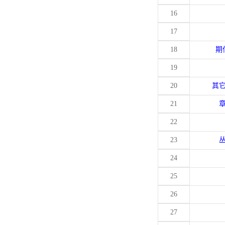
16
17
18
期
19
20
其
21
22
23
24
25
26
27