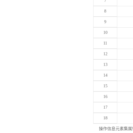
7
8
9
10
11
12
13
14
15
16
17
18
操作信息元素集属