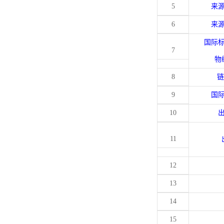
5
来
6
来
国际
7
物
8
链
9
国
10
11
12
13
14
15