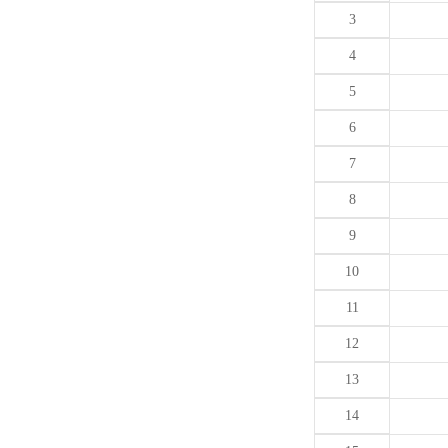
3
4
5
6
7
8
9
10
11
12
13
14