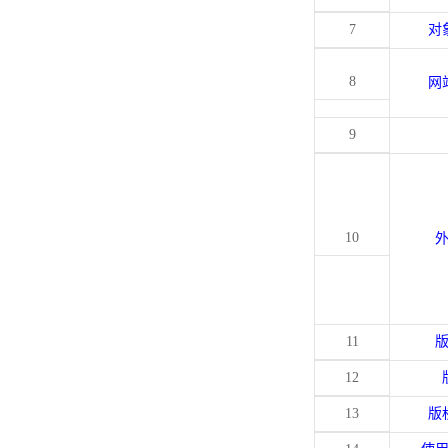
7
对
8
网
9
10
11
12
13
版