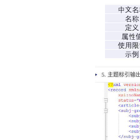
5. 主题标引输