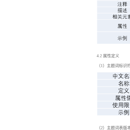
4.2 属性定义
（1）主题词标识
（2）主题词表版