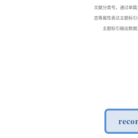
文献分类号。通过单篇
态等属性表达主题标引
主题标引输出数据