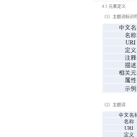
4.1 元素定义
（1）主题词标识
（2）主题词