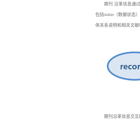
期刊 沿革信息通过
包括status（数据状
体关系说明和相关文献
期刊沿革信息交互