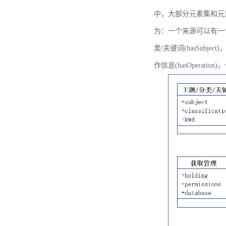
中，大部分元素集和元
为：一个来源可以有一个或多个
类/关键词(hasSubje
作信息(hasOperation