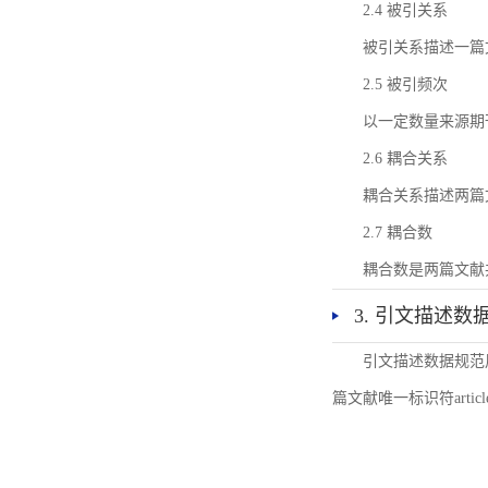
2.4 被引关系
被引关系描述一篇
2.5 被引频次
以一定数量来源期
2.6 耦合关系
耦合关系描述两篇
2.7 耦合数
耦合数是两篇文献
3. 引文描述数
引文描述数据规范
篇文献唯一标识符articl