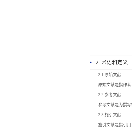
2. 术语和定义
2.1 原始文献
原始文献是指作者
2.2 参考文献
参考文献是为撰写
2.3 施引文献
施引文献是指引用