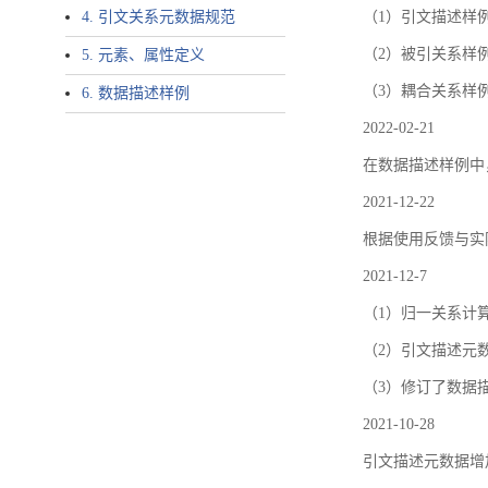
4. 引文关系元数据规范
（1）引文描述样例中增加了ar
（2）被引关系样例
5. 元素、属性定义
（3）耦合关系样
6. 数据描述样例
2022-02-21
在数据描述样例中
2021-12-22
根据使用反馈与实际
2021-12-7
（1）归一关系计
（2）引文描述元数据结
（3）修订了数据
2021-10-28
引文描述元数据增加了p