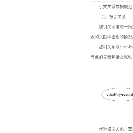
引文关系数据规范
（1）被引关系
被引关系描述一篇
表的文献中出现的情况
被引关系以cited
节点的元素包括文献唯
计算被引关系，首