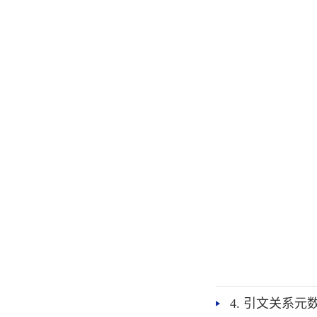
4. 引文关系元