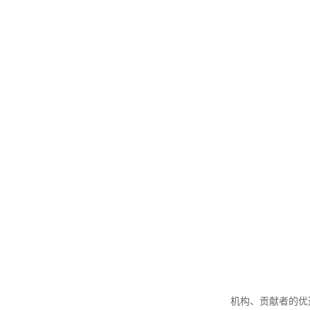
机构、贡献者的优选