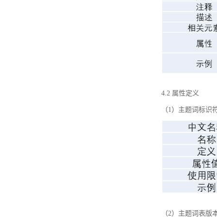
4.2 属性定义
（1）主题词标识
（2）主题词表版