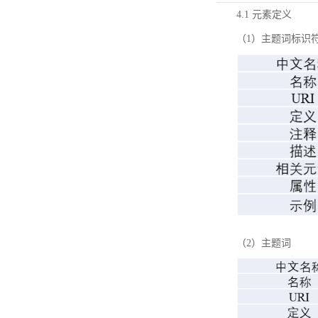
4.1 元素定义
（1）主题词标识
（2）主题词