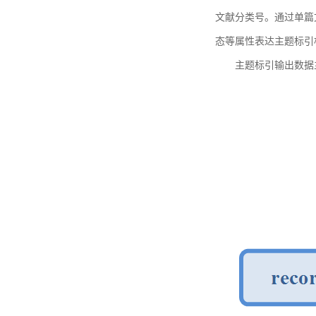
文献分类号。通过单篇
态等属性表达主题标引
主题标引输出数据