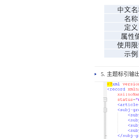
5. 主题标引输