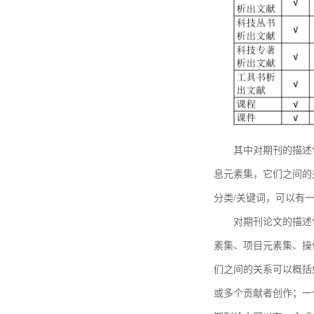
其中对期刊的描述
息元素集，它们之间的
分类/关键词，可以有
对期刊论文的描述
素集、项目元素集、操
们之间的关系可以概括
或多个贡献者创作；一