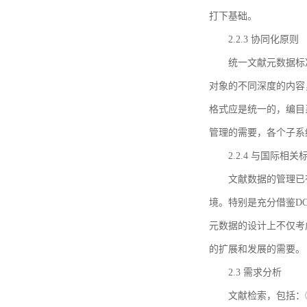
打下基础。
2.2.3 协同化原则
统一文献元数据标
对象的不同深度的内容
格式应是统一的，编目
管理的需要，各个子系
2.2.4 与国际相
文献数据的管理已
境。特别是充分借鉴DC
元数据的设计上不仅考
的扩展和发展的需要。
2.3 需求分析
文献检索，包括：