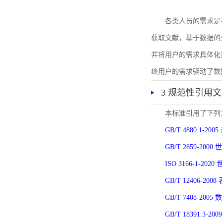
各类人员的需求是
获取文献，基于数据的
并将用户的需求具体化
终用户的需求驱动了数
3 规范性引用
本标准引用了下列
GB/T 4880.1-
GB/T 2659-2
ISO 3166-1-
GB/T 12406-
GB/T 7408-2
GB/T 18391.