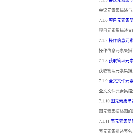
7.1.5
会议元素集
会议元素集描述与
7.1.6
项目元素集
项目元素集描述文
7.1.7
操作信息元
操作信息元素集描
7.1.8
获取管理元
获取管理元素集描
7.1.9
全文文件元
全文文件元素集描
7.1.10
图元素集简
图元素集描述图的
7.1.11
表元素集简
表元素集描述表名