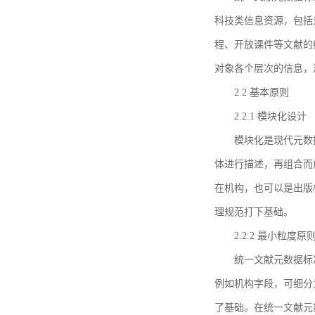
科技类信息资源，包括
程、开放课件等文献的
对象各个层次的信息，
2.2 基本原则
2.2.1 模块化设计
模块化是现代元数
体进行描述，再组合而
在机构，也可以是出版
理规范打下基础。
2.2.2 最小粒度原
统一文献元数据标
例如机构字段，可细分
了基础。在统一文献元