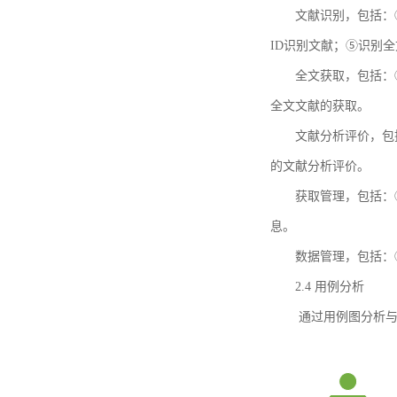
文献识别，包括：
ID识别文献；⑤识别
全文获取，包括：
全文文献的获取。
文献分析评价，包
的文献分析评价。
获取管理，包括：
息。
数据管理，包括：
2.4 用例分析
通过用例图分析与