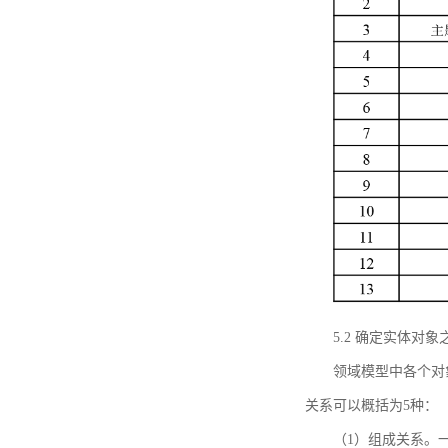
5.2 确定实体
领域模型中各个对
关系可以概括为5种：
（1）组成关系。一