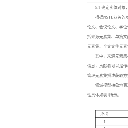
5.1 确定实体对
根据NSTL业务
论文、会议论文、学位
括来源元素集、单篇文
元素集、全文文件元素
其中，来源元素集
信息，贡献者可以是作
管理元素集描述获取方
领域模型抽象地表
性具体如表1所示。