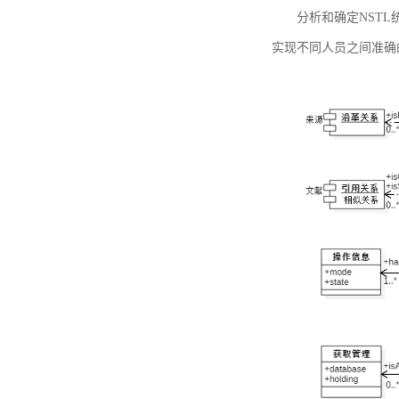
分析和确定NST
实现不同人员之间准确