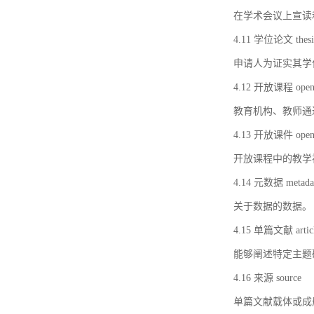
在学术会议上宣读
4.11 学位论文 thesi
申请人为证实其学
4.12 开放课程 open 
教育机构、教师通
4.13 开放课件 open 
开放课程中的教学
4.14 元数据 metada
关于数据的数据。
4.15 单篇文献 artic
能够阐述特定主题
4.16 来源 source
单篇文献载体或成