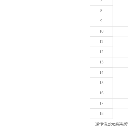
7
8
9
10
11
12
13
14
15
16
17
18
操作信息元素集属