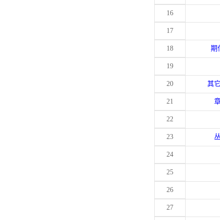
16
17
18
期
19
20
其
21
22
23
24
25
26
27