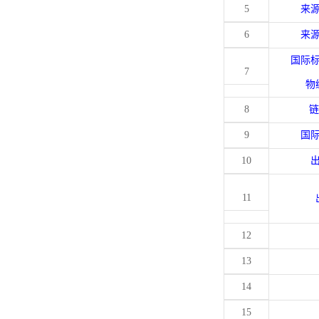
5
来
6
来
国际
7
物
8
链
9
国
10
11
12
13
14
15