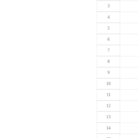
3
4
5
6
7
8
9
10
11
12
13
14