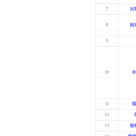
7
对
8
网
9
10
11
12
13
版