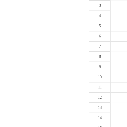
3
4
5
6
7
8
9
10
11
12
13
14