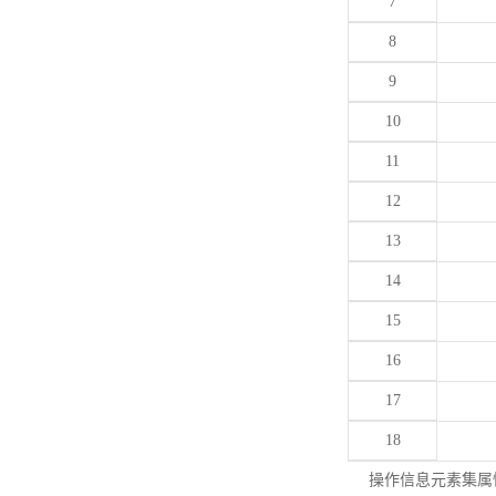
7
8
9
10
11
12
13
14
15
16
17
18
操作信息元素集属