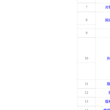
7
对
8
网
9
10
11
12
13
版