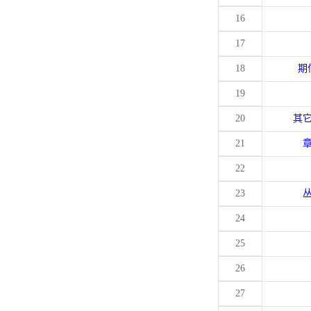
16
17
18
期
19
20
其
21
22
23
24
25
26
27