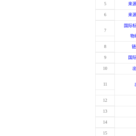
5
来
6
来
国际
7
物
8
链
9
国
10
11
12
13
14
15