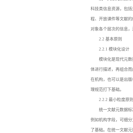
科技类信息资源，包括
程、开放课件等文献的
对象各个层次的信息，
2.2 基本原则
2.2.1 模块化设计
模块化是现代元数
体进行描述，再组合而
在机构，也可以是出版
理规范打下基础。
2.2.2 最小粒度原
统一文献元数据标
例如机构字段，可细分
了基础。在统一文献元