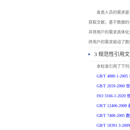
各类人员的需求是
获取文献，基于数据的
并将用户的需求具体化
终用户的需求驱动了数
3 规范性引用
本标准引用了下列
GB/T 4880.1-
GB/T 2659-2
ISO 3166-1-
GB/T 12406-
GB/T 7408-2
GB/T 18391.