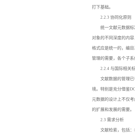
打下基础。
2.2.3 协同化原则
统一文献元数据标
对象的不同深度的内容
格式应是统一的，编目
管理的需要，各个子系
2.2.4 与国际相
文献数据的管理已
境。特别是充分借鉴DC
元数据的设计上不仅考
的扩展和发展的需要。
2.3 需求分析
文献检索，包括：