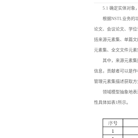
5.1 确定实体对
根据NSTL业务
论文、会议论文、学位
括来源元素集、单篇文
元素集、全文文件元素
其中，来源元素集
信息，贡献者可以是作
管理元素集描述获取方
领域模型抽象地表
性具体如表1所示。