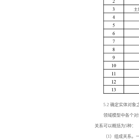
5.2 确定实体
领域模型中各个对
关系可以概括为5种：
（1）组成关系。一