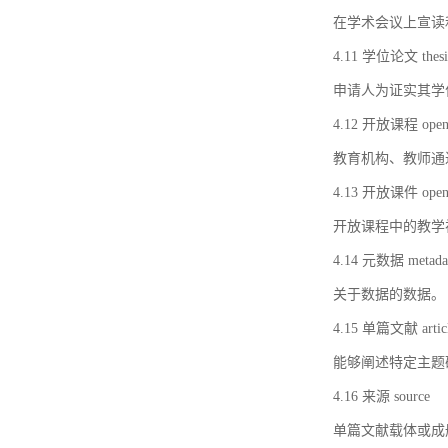
在学术会议上宣读
4.11 学位论文 thesi
申请人为证实其学
4.12 开放课程 open 
教育机构、教师通
4.13 开放课件 open 
开放课程中的教学
4.14 元数据 metada
关于数据的数据。
4.15 单篇文献 artic
能够阐述特定主题
4.16 来源 source
单篇文献载体或成