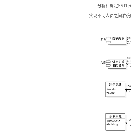
分析和确定NST
实现不同人员之间准确