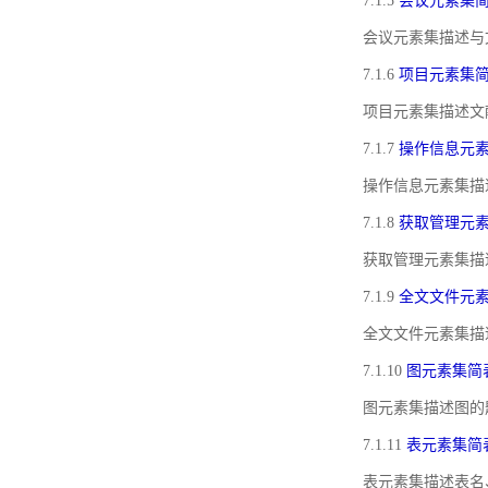
7.1.5
会议元素集
会议元素集描述与
7.1.6
项目元素集
项目元素集描述文
7.1.7
操作信息元
操作信息元素集描
7.1.8
获取管理元
获取管理元素集描
7.1.9
全文文件元
全文文件元素集描
7.1.10
图元素集简
图元素集描述图的
7.1.11
表元素集简
表元素集描述表名