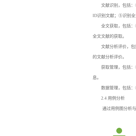
文献识别，包括：
ID识别文献；⑤识别
全文获取，包括：
全文文献的获取。
文献分析评价，包
的文献分析评价。
获取管理，包括：
息。
数据管理，包括：
2.4 用例分析
通过用例图分析与