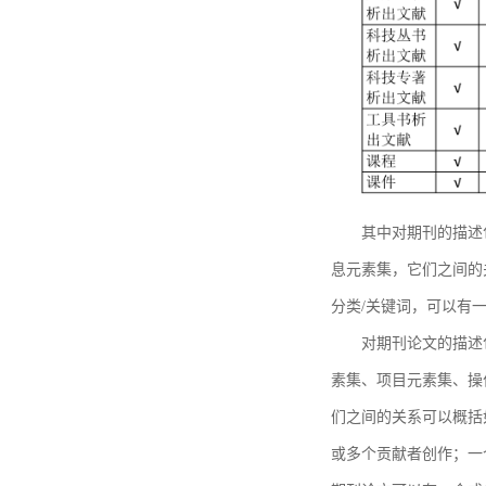
其中对期刊的描述
息元素集，它们之间的
分类/关键词，可以有
对期刊论文的描述
素集、项目元素集、操
们之间的关系可以概括
或多个贡献者创作；一