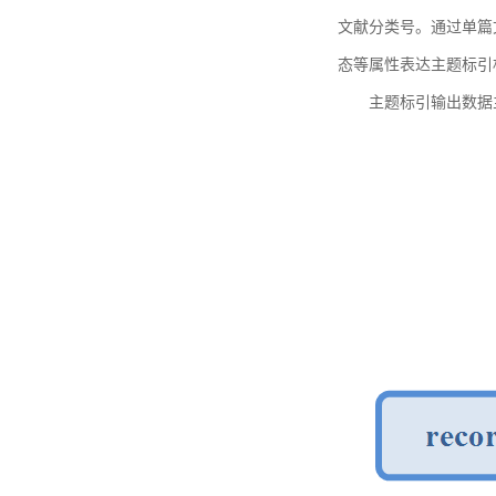
文献分类号。通过单篇
态等属性表达主题标引
主题标引输出数据