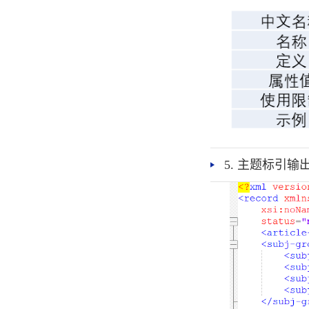
5. 主题标引输