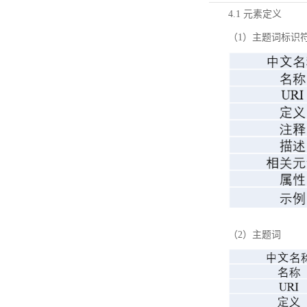
4.1 元素定义
（1）主题词标识
（2）主题词