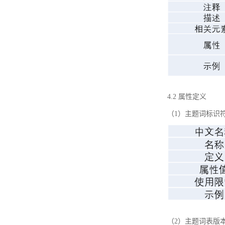
4.2 属性定义
（1）主题词标识
（2）主题词表版