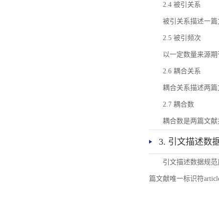
2.4 被引关系
被引关系描述一篇
2.5 被引频次
以一定数量来源期
2.6 耦合关系
耦合关系描述两篇
2.7 耦合数
耦合数是两篇文献
3. 引文描述数
引文描述数据规范
篇文献唯一标识符articl