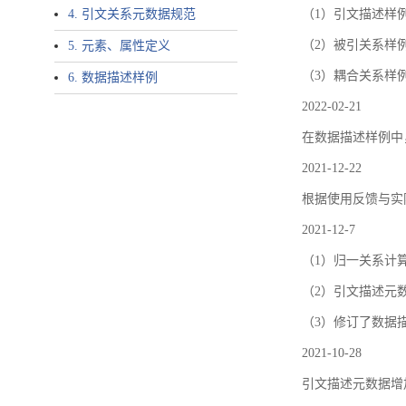
4. 引文关系元数据规范
（1）引文描述样例中增加了ar
（2）被引关系样例
5. 元素、属性定义
（3）耦合关系样
6. 数据描述样例
2022-02-21
在数据描述样例中
2021-12-22
根据使用反馈与实际
2021-12-7
（1）归一关系计
（2）引文描述元数据结
（3）修订了数据
2021-10-28
引文描述元数据增加了p