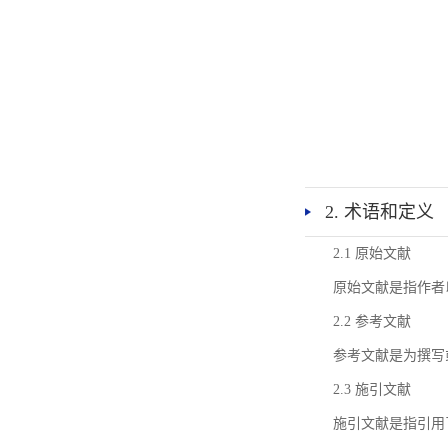
2. 术语和定义
2.1 原始文献
原始文献是指作者
2.2 参考文献
参考文献是为撰写
2.3 施引文献
施引文献是指引用