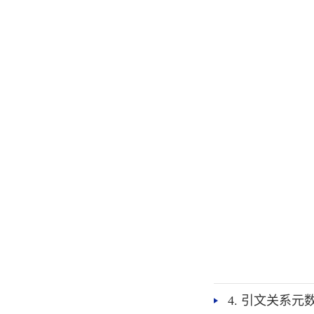
4. 引文关系元