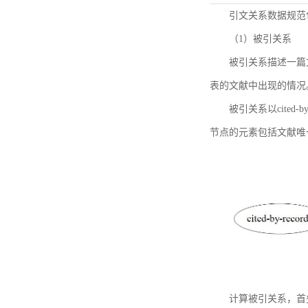
引文关系数据规范
（1）被引关系
被引关系描述一篇
表的文献中出现的情况
被引关系以cited
节点的元素包括文献唯
计算被引关系，首