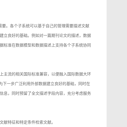
的需要。各个子系统可以基于自己的管理需要描述文献
建立良好的基础。例如对一篇期刊论文的描述，数据
据标准在数据模型和数据描述上支持各个子系统协同
上主流的相关国际标准兼容，以便融入国际数据大环
96等，为下一步广泛利用外部数据建立良好的基础，同时在
信息，同时预留了全文描述字段内容，充分考虑服务
文献特征和特定条件检索文献。