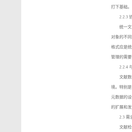
打下基础。
2.2.
统一文
对象的不同
格式应是统
管理的需要
2.2.
文献数
境。特别是
元数据的设
的扩展和发
2.3 
文献检