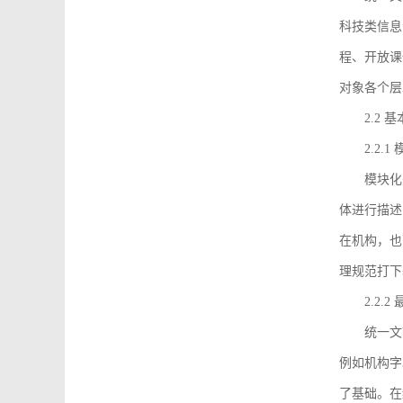
科技类信息
程、开放课
对象各个层
2.2 
2.2.
模块化
体进行描述
在机构，也
理规范打下
2.2.
统一文
例如机构字
了基础。在