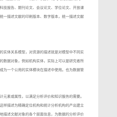
科技报告、期刊论文、会议论文、学位论文、开放课
统一描述文献的印刷版本、数字版本，统一描述文献
。
的实体关系模型，对资源的描述就是对模型中不同实
的数据对象，例如机构实体，实际上可以是研究者所
成为一个公用的实体模块在描述中使用。也为数据管
计元素或属性，以满足分析评价和知识服务的需要。
这样描述为精确定位机构和统计分析机构的产出建立
地描述文献对象的各个层面信息，为数据的分析评价