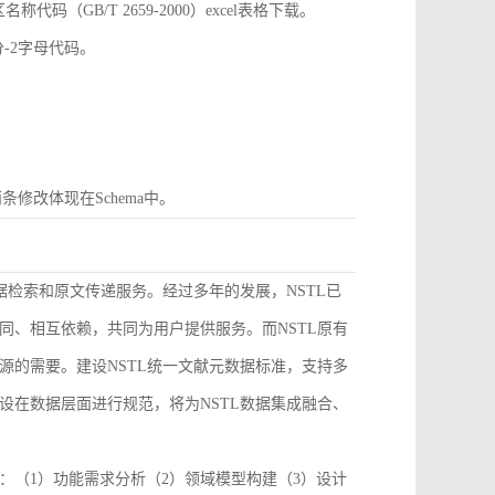
GB/T 2659-2000）excel表格下载。
分-2字母代码。
条修改体现在Schema中。
据检索和原文传递服务。经过多年的发展，NSTL已
同、相互依赖，共同为用户提供服务。而NSTL原有
源的需要。建设NSTL统一文献元数据标准，支持多
设在数据层面进行规范，将为NSTL数据集成融合、
：（1）功能需求分析（2）领域模型构建（3）设计