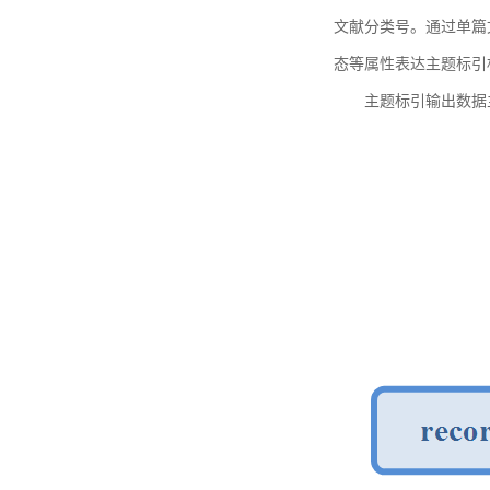
文献分类号。通过单篇
态等属性表达主题标引
主题标引输出数据