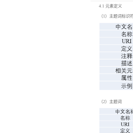
4.1 元素定义
（1）主题词标识
（2）主题词