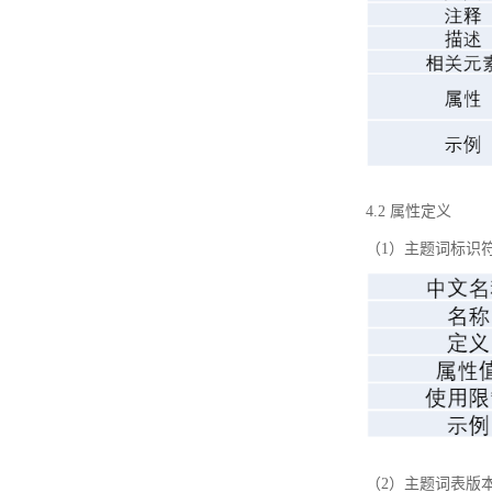
4.2 属性定义
（1）主题词标识
（2）主题词表版