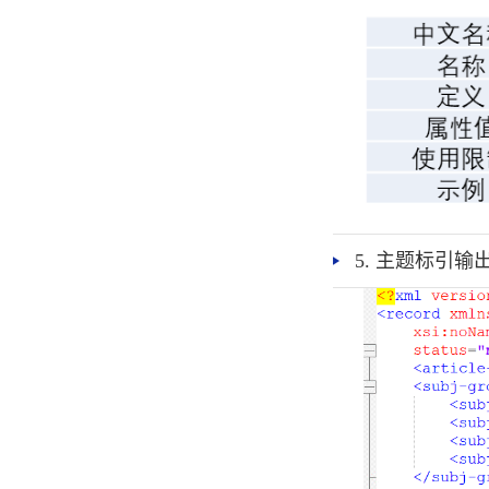
5. 主题标引输