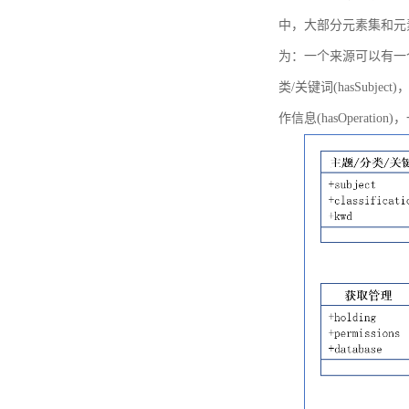
中，大部分元素集和元
为：一个来源可以有一个或多个
类/关键词(hasSubje
作信息(hasOperation