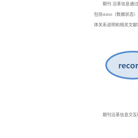
期刊 沿革信息通过
包括status（数据状
体关系说明和相关文献
期刊沿革信息交互