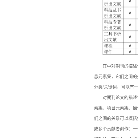
其中对期刊的描述
息元素集，它们之间的
分类/关键词，可以有
对期刊论文的描述
素集、项目元素集、操
们之间的关系可以概括
或多个贡献者创作；一