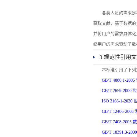
各类人员的需求是
获取文献，基于数据的
并将用户的需求具体化
终用户的需求驱动了数
3 规范性引用
本标准引用了下列
GB/T 4880.1-
GB/T 2659-2
ISO 3166-1-
GB/T 12406-
GB/T 7408-2
GB/T 18391.