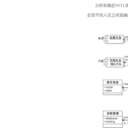
分析和确定NST
实现不同人员之间准确