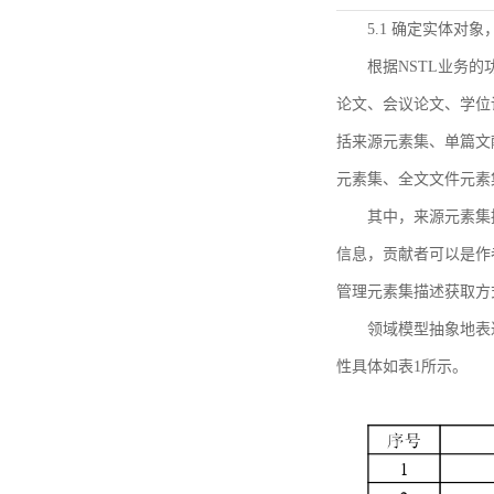
5.1 确定实体对
根据NSTL业务
论文、会议论文、学位
括来源元素集、单篇文
元素集、全文文件元素
其中，来源元素集
信息，贡献者可以是作
管理元素集描述获取方
领域模型抽象地表
性具体如表1所示。