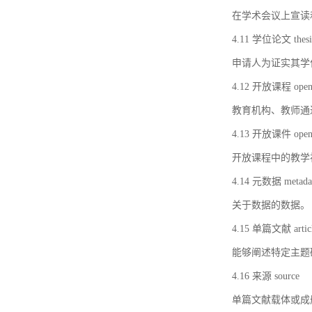
在学术会议上宣读
4.11 学位论文 thesi
申请人为证实其学
4.12 开放课程 open 
教育机构、教师通
4.13 开放课件 open 
开放课程中的教学
4.14 元数据 metada
关于数据的数据。
4.15 单篇文献 artic
能够阐述特定主题
4.16 来源 source
单篇文献载体或成