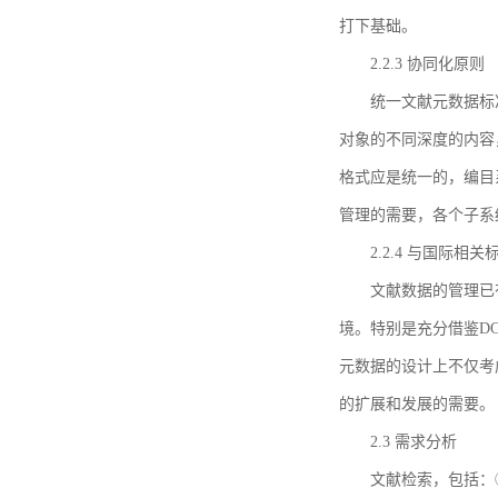
打下基础。
2.2.3 协同化原则
统一文献元数据标
对象的不同深度的内容
格式应是统一的，编目
管理的需要，各个子系
2.2.4 与国际相
文献数据的管理已
境。特别是充分借鉴DC
元数据的设计上不仅考
的扩展和发展的需要。
2.3 需求分析
文献检索，包括：