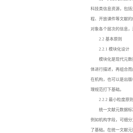
科技类信息资源，包括
程、开放课件等文献的
对象各个层次的信息，
2.2 基本原则
2.2.1 模块化设计
模块化是现代元数
体进行描述，再组合而
在机构，也可以是出版
理规范打下基础。
2.2.2 最小粒度原
统一文献元数据标
例如机构字段，可细分
了基础。在统一文献元