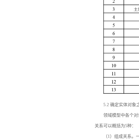
5.2 确定实体
领域模型中各个对
关系可以概括为5种：
（1）组成关系。一