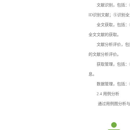
文献识别，包括：
ID识别文献；⑤识别
全文获取，包括：
全文文献的获取。
文献分析评价，包
的文献分析评价。
获取管理，包括：
息。
数据管理，包括：
2.4 用例分析
通过用例图分析与