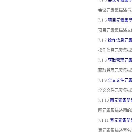
7.1.5
会议元素集
会议元素集描述与
7.1.6
项目元素集
项目元素集描述文
7.1.7
操作信息元
操作信息元素集描
7.1.8
获取管理元
获取管理元素集描
7.1.9
全文文件元
全文文件元素集描
7.1.10
图元素集简
图元素集描述图的
7.1.11
表元素集简
表元素集描述表名