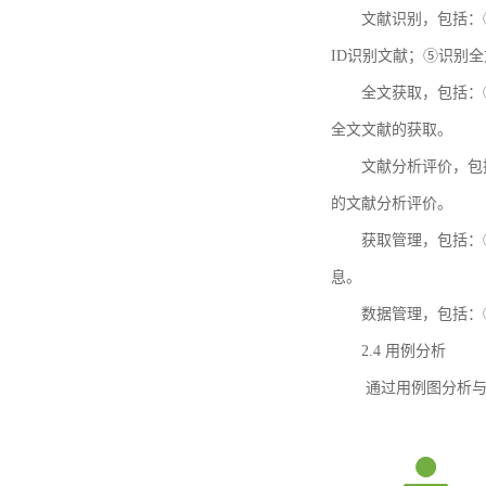
文献识别，包括：
ID识别文献；⑤识别
全文获取，包括：
全文文献的获取。
文献分析评价，包
的文献分析评价。
获取管理，包括：
息。
数据管理，包括：
2.4 用例分析
通过用例图分析与