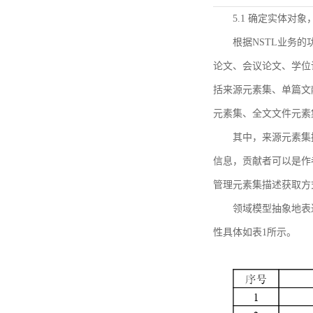
5.1 确定实体对
根据NSTL业务
论文、会议论文、学位
括来源元素集、单篇文
元素集、全文文件元素
其中，来源元素集
信息，贡献者可以是作
管理元素集描述获取方
领域模型抽象地表
性具体如表1所示。