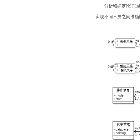
分析和确定NST
实现不同人员之间准确