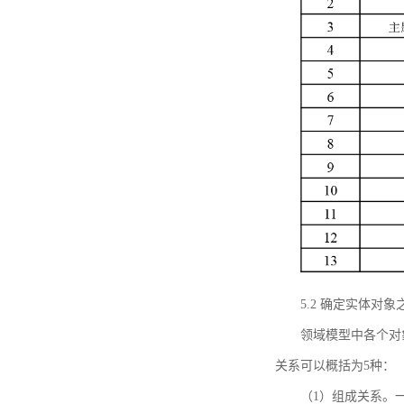
5.2 确定实体
领域模型中各个对
关系可以概括为5种：
（1）组成关系。一