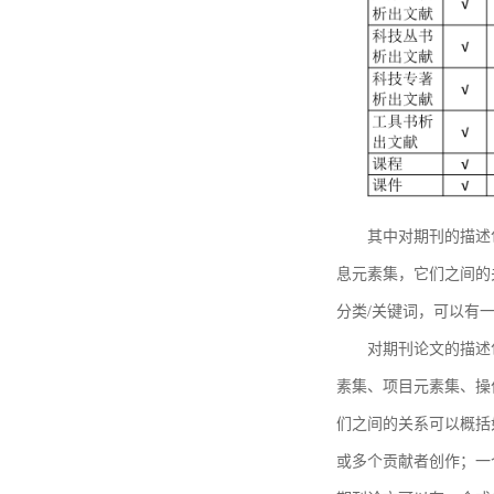
其中对期刊的描述
息元素集，它们之间的
分类/关键词，可以有
对期刊论文的描述
素集、项目元素集、操
们之间的关系可以概括
或多个贡献者创作；一