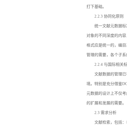
打下基础。
2.2.3 协同化原则
统一文献元数据标
对象的不同深度的内容
格式应是统一的，编目
管理的需要，各个子系
2.2.4 与国际相
文献数据的管理已
境。特别是充分借鉴DC
元数据的设计上不仅考
的扩展和发展的需要。
2.3 需求分析
文献检索，包括：