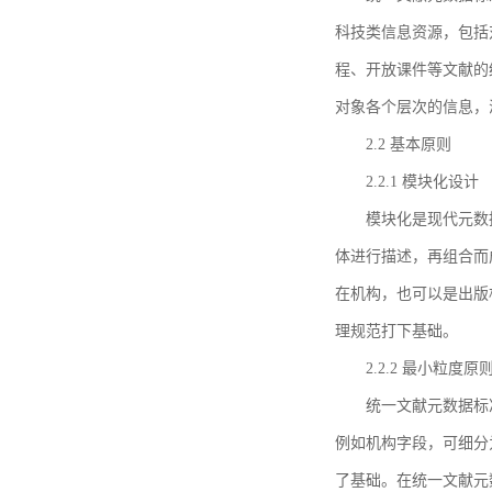
科技类信息资源，包括
程、开放课件等文献的
对象各个层次的信息，
2.2 基本原则
2.2.1 模块化设计
模块化是现代元数
体进行描述，再组合而
在机构，也可以是出版
理规范打下基础。
2.2.2 最小粒度原
统一文献元数据标
例如机构字段，可细分
了基础。在统一文献元