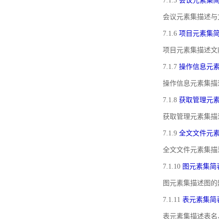
7.1.5
会议元素集
会议元素集描述与
7.1.6
项目元素集
项目元素集描述文
7.1.7
操作信息元
操作信息元素集描
7.1.8
获取管理元
获取管理元素集描
7.1.9
全文文件元
全文文件元素集描
7.1.10
图元素集简
图元素集描述图的
7.1.11
表元素集简
表元素集描述表名