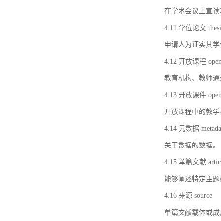
在学术会议上宣读
4.11 学位论文 thesi
申请人为证实其学
4.12 开放课程 open 
教育机构、教师通
4.13 开放课件 open 
开放课程中的教学
4.14 元数据 metada
关于数据的数据。
4.15 单篇文献 artic
能够阐述特定主题
4.16 来源 source
单篇文献载体或成