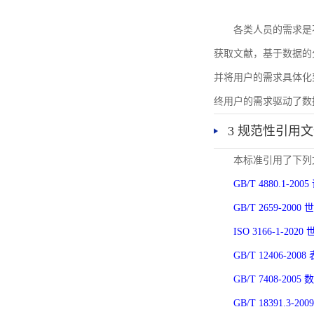
各类人员的需求是
获取文献，基于数据的
并将用户的需求具体化
终用户的需求驱动了数
3 规范性引用
本标准引用了下列
GB/T 4880.1-
GB/T 2659-2
ISO 3166-1-
GB/T 12406-
GB/T 7408-2
GB/T 18391.